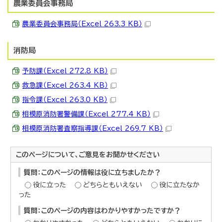
農業委員会事務局
農業委員会事務局（Excel 263.3 KB）
消防局
予防課（Excel 272.8 KB）
救急課（Excel 263.4 KB）
指令課（Excel 263.0 KB）
相模原消防署警備課（Excel 277.4 KB）
相模原消防署査察指導課（Excel 269.7 KB）
このページについて、ご意見をお聞かせください
質問：このページの情報は役に立ちましたか？
役に立った
どちらともいえない
役に立たなか
った
質問：このページの内容はわかりやすかったですか？