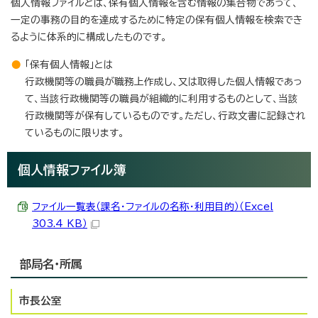
個人情報ファイルとは、保有個人情報を含む情報の集合物であって、
一定の事務の目的を達成するために特定の保有個人情報を検索でき
るように体系的に構成したものです。
「保有個人情報」とは
行政機関等の職員が職務上作成し、又は取得した個人情報であっ
て、当該行政機関等の職員が組織的に利用するものとして、当該
行政機関等が保有しているものです。ただし、行政文書に記録され
ているものに限ります。
個人情報ファイル簿
ファイル一覧表（課名・ファイルの名称・利用目的）（Excel
303.4 KB）
部局名・所属
市長公室