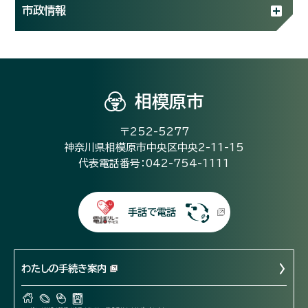
市政情報
相模原市
〒252-5277
神奈川県相模原市中央区中央2-11-15
代表電話番号：042-754-1111
手話で電話
わたしの手続き案内