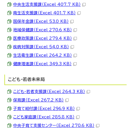
中央生活支援課（Excel 407.7 KB）
南生活支援課（Excel 401.7 KB）
国保年金課（Excel 53.0 KB）
地域保健課（Excel 270.6 KB）
医療政策課（Excel 279.4 KB）
疾病対策課（Excel 54.0 KB）
生活衛生課（Excel 264.2 KB）
健康増進課（Excel 349.3 KB）
こども・若者未来局
こども・若者支援課（Excel 264.3 KB）
保育課（Excel 267.2 KB）
子育て給付課（Excel 296.9 KB）
こども家庭課（Excel 285.8 KB）
中央子育て支援センター（Excel 270.6 KB）