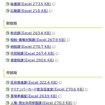
秘書課（Excel 273.5 KB）
広聴課（Excel 21.8 KB）
財政局
財政課（Excel 263.4 KB）
税制・債権対策課（Excel 267.9 KB）
納税課（Excel 270.7 KB）
市民税課（Excel 267.4 KB）
資産税課（Excel 280.6 KB）
市民局
区政推進課（Excel 322.4 KB）
マイナンバーカード普及促進室（Excel 270.6 KB）
斎場準備室（Excel 263.9 KB）
人権・男女共同参画課（Excel 270.3 KB）