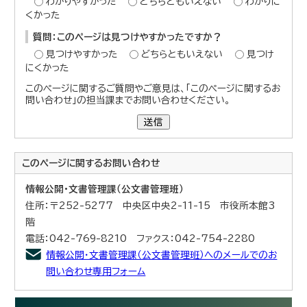
わかりやすかった
どちらともいえない
わかりに
くかった
質問：このページは見つけやすかったですか？
見つけやすかった
どちらともいえない
見つけ
にくかった
このページに関するご質問やご意見は、「このページに関するお
問い合わせ」の担当課までお問い合わせください。
送信
このページに関する
お問い合わせ
情報公開・文書管理課（公文書管理班）
住所：〒252-5277 中央区中央2-11-15 市役所本館3
階
電話：042-769-8210 ファクス：042-754-2280
情報公開・文書管理課（公文書管理班）へのメールでのお
問い合わせ専用フォーム