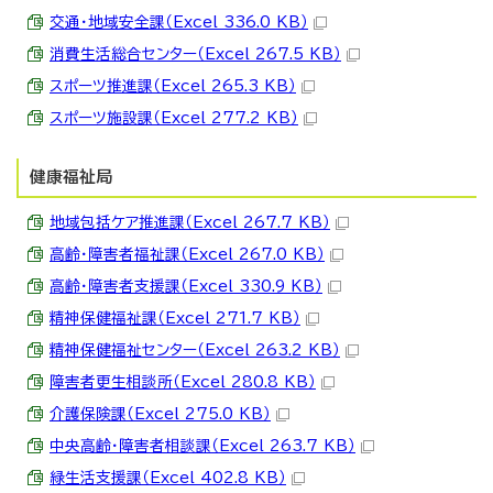
交通・地域安全課（Excel 336.0 KB）
消費生活総合センター（Excel 267.5 KB）
スポーツ推進課（Excel 265.3 KB）
スポーツ施設課（Excel 277.2 KB）
健康福祉局
地域包括ケア推進課（Excel 267.7 KB）
高齢・障害者福祉課（Excel 267.0 KB）
高齢・障害者支援課（Excel 330.9 KB）
精神保健福祉課（Excel 271.7 KB）
精神保健福祉センター（Excel 263.2 KB）
障害者更生相談所（Excel 280.8 KB）
介護保険課（Excel 275.0 KB）
中央高齢・障害者相談課（Excel 263.7 KB）
緑生活支援課（Excel 402.8 KB）