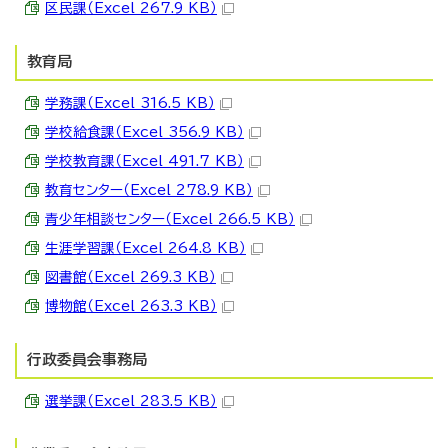
区民課（Excel 267.9 KB）
教育局
学務課（Excel 316.5 KB）
学校給食課（Excel 356.9 KB）
学校教育課（Excel 491.7 KB）
教育センター（Excel 278.9 KB）
青少年相談センター（Excel 266.5 KB）
生涯学習課（Excel 264.8 KB）
図書館（Excel 269.3 KB）
博物館（Excel 263.3 KB）
行政委員会事務局
選挙課（Excel 283.5 KB）