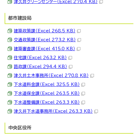
津久井クリーンセンター（Excel 270.4 KB）
都市建設局
建築政策課（Excel 268.5 KB）
交通政策課（Excel 273.2 KB）
建築審査課（Excel 415.0 KB）
住宅課（Excel 263.2 KB）
路政課（Excel 294.4 KB）
津久井土木事務所（Excel 270.8 KB）
下水道料金課（Excel 325.5 KB）
下水道保全課（Excel 263.5 KB）
下水道整備課（Excel 263.3 KB）
津久井下水道事務所（Excel 263.3 KB）
中央区役所