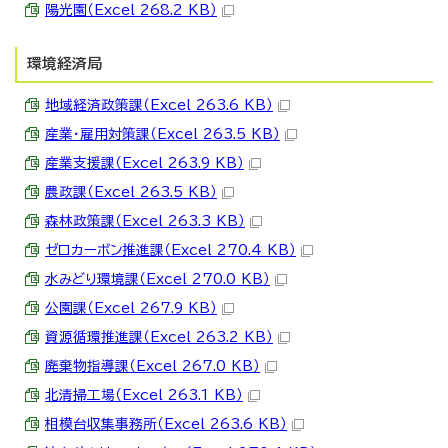
陽光園（Excel 268.2 KB）
環境経済局
地域経済政策課（Excel 263.6 KB）
産業・雇用対策課（Excel 263.5 KB）
産業支援課（Excel 263.9 KB）
農政課（Excel 263.5 KB）
森林政策課（Excel 263.3 KB）
ゼロカーボン推進課（Excel 270.4 KB）
水みどり環境課（Excel 270.0 KB）
公園課（Excel 267.9 KB）
資源循環推進課（Excel 263.2 KB）
廃棄物指導課（Excel 267.0 KB）
北清掃工場（Excel 263.1 KB）
相模台収集事務所（Excel 263.6 KB）