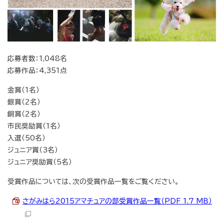
応募者数：1,048名
応募作品：4,351点
金賞（1名）
銀賞（2名）
銅賞（2名）
市民奨励賞（1名）
入選（50名）
ジュニア賞（3名）
ジュニア奨励賞（5名）
受賞作品については、次の受賞作品一覧をご覧ください。
さがみはら2015アマチュアの部受賞作品一覧（PDF 1.7 MB）