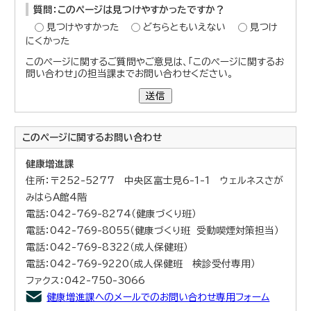
質問：このページは見つけやすかったですか？
見つけやすかった
どちらともいえない
見つけ
にくかった
このページに関するご質問やご意見は、「このページに関するお
問い合わせ」の担当課までお問い合わせください。
送信
このページに関する
お問い合わせ
健康増進課
住所：〒252-5277 中央区富士見6-1-1 ウェルネスさが
みはらA館4階
電話：042-769-8274（健康づくり班）
電話：042-769-8055（健康づくり班 受動喫煙対策担当）
電話：042-769-8322（成人保健班）
電話：042-769-9220（成人保健班 検診受付専用）
ファクス：042-750-3066
健康増進課へのメールでのお問い合わせ専用フォーム