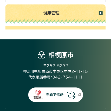
健康管理
相模原市
〒252-5277
神奈川県相模原市中央区中央2-11-15
代表電話番号：042-754-1111
手話で電話