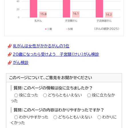
乳がんは女性がかかるがんの1位
20歳になったら受けよう 子宮頸（けい）がん検診
がん検診
このページについて、ご意見をお聞かせください
質問：このページの情報は役に立ちましたか？
役に立った
どちらともいえない
役に立たなか
った
質問：このページの内容はわかりやすかったですか？
わかりやすかった
どちらともいえない
わかりに
くかった