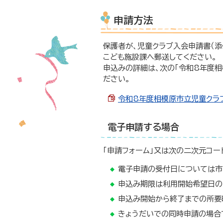
申請方法
保護者が、児童クラブ入会申請書（
こども施設課へ郵送してください。
申込みの詳細は、次の「令和8年度相
ださい。
令和8年度相模原市立児童クラブ利
電子申請する場合
「申請フォーム」又は次の二次元コー
電子申請の受付日については市
申込み期限は利用開始希望日の2
申込み開始から終了までの所要時
きょうだいでの同時申請の場合