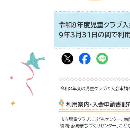
令和8年度児童クラブ入
9年3月31日の間で利
令和8年度の児童クラブの入会申請
利用案内・入会申請書配
市立児童クラブ、こどもセンター、南
模湖・藤野まちづくりセンター、こど