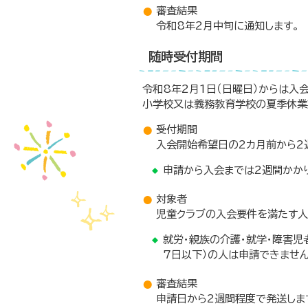
審査結果
令和8年2月中旬に通知します。
随時受付期間
令和8年2月1日（日曜日）からは入
小学校又は義務教育学校の夏季休業
受付期間
入会開始希望日の2カ月前から2
申請から入会までは2週間かか
対象者
児童クラブの入会要件を満たす人
就労・親族の介護・就学・障害
7日以下）の人は申請できません
審査結果
申請日から2週間程度で発送しま