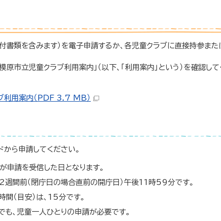
添付書類を含みます）を電子申請するか、各児童クラブに直接持参また
模原市立児童クラブ利用案内」（以下、「利用案内」という）を確認して
用案内（PDF 3.7 MB）
ドから申請してください。
が申請を受信した日となります。
週間前（閉庁日の場合直前の開庁日）午後11時59分です。
間（目安）は、15分です。
でも、児童一人ひとりの申請が必要です。