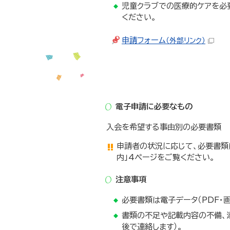
児童クラブでの医療的ケアを必要
ください。
申請フォーム
（外部リンク）
電子申請に必要なもの
入会を希望する事由別の必要書類
申請者の状況に応じて、必要書類
内」4ページをご覧ください。
注意事項
必要書類は電子データ（PDF・
書類の不足や記載内容の不備、
後で連絡します）。