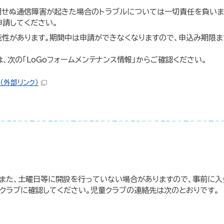
期せぬ通信障害が起きた場合のトラブルについては一切責任を負い
申請してください。
能性があります。期間中は申請ができなくなりますので、申込み期限ま
。
、次の「LoGoフォームメンテナンス情報」からご確認ください。
（外部リンク）
。また、土曜日等に開設を行っていない場合がありますので、事前に入
クラブに確認してください。児童クラブの連絡先は次のとおりです。