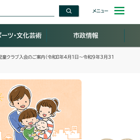
メニュー
ポーツ・文化芸術
市政情報
児童クラブ入会のご案内（令和8年4月1日～令和9年3月31