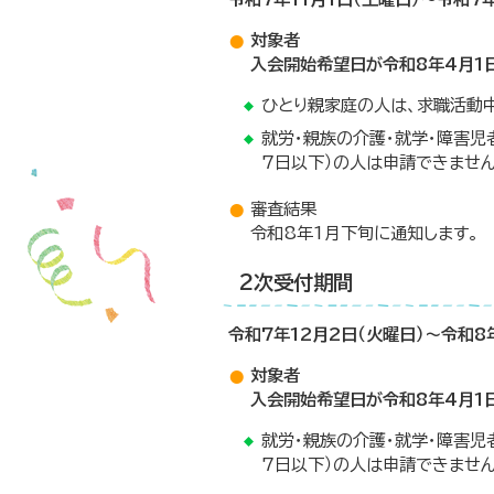
対象者
入会開始希望日が令和8年4月1
ひとり親家庭の人は、求職活動
就労・親族の介護・就学・障害
7日以下）の人は申請できません
審査結果
令和8年1月下旬に通知します。
2次受付期間
令和7年12月2日（火曜日）～令和8
対象者
入会開始希望日が令和8年4月1
就労・親族の介護・就学・障害
7日以下）の人は申請できません