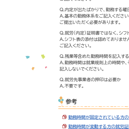
Q.内定が出たばかりで、勤務する
A.基本の勤務体系をご記入ください
ご提出いただく必要があります。
Q.就労（内定）証明書ではなく、シ
A.シフト表の添付は認めておりませ
ご記入ください。
Q.残業等含めた勤務時間を記入す
A.勤務時間は就業規則上の時間や
記入しないでください。
Q.就労先事業者の押印は必要か
A.不要です。
参考
勤務時間が固定されている方の就労
勤務時間が変動する方の就労証明書