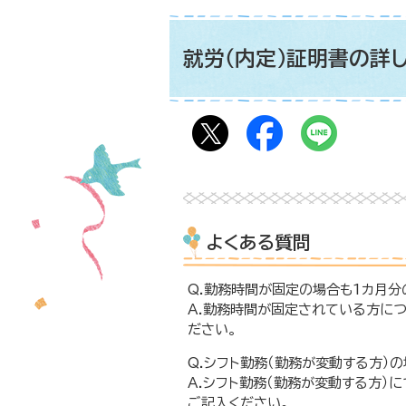
就労（内定）証明書の詳
よくある質問
Q.勤務時間が固定の場合も1カ月
A.勤務時間が固定されている方につ
ださい。
Q.シフト勤務（勤務が変動する方）
A.シフト勤務（勤務が変動する方）
ご記入ください。