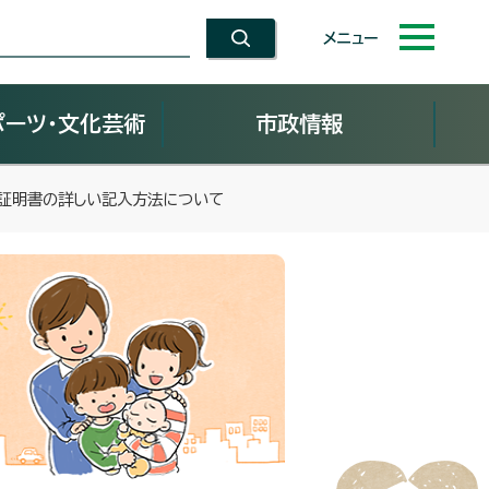
メニュー
ポーツ・文化芸術
市政情報
）証明書の詳しい記入方法について