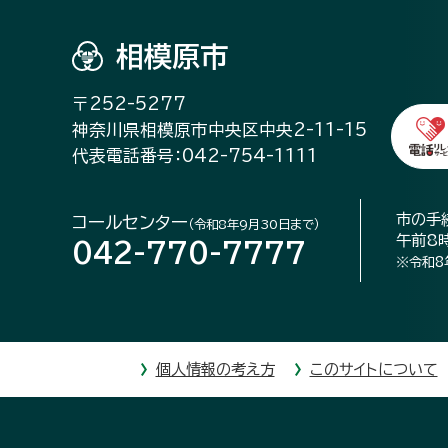
相模原市
〒252-5277
神奈川県相模原市中央区中央2-11-15
代表電話番号：042-754-1111
市の手
コールセンター
（令和8年9月30日まで）
午前8
042-770-7777
※令和8
個人情報の考え方
このサイトについて