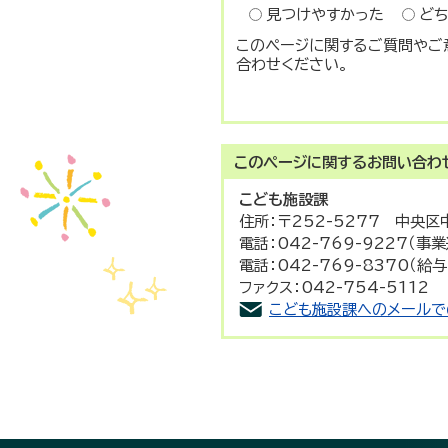
見つけやすかった
ど
このページに関するご質問やご
合わせください。
このページに関する
お問い合わ
こども施設課
住所：〒252-5277 中央区
電話：042-769-9227（事
電話：042-769-8370（給
ファクス：042-754-5112
こども施設課へのメールで