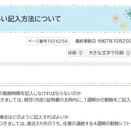
しい記入方法について
最終更新日 令和7年10月20
ページ番号1026256
印刷
大きな文字で印刷
分の勤務時間を記入しなければならないのか
きましては、就労（内定）証明書の太枠内に、1週間分の勤務をご記入
の場合はどのように記入すればよいか
につきましては、直近3カ月のうち、任意の連続する4週間の勤務シフト