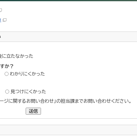
）
い
役に立たなかった
ですか？
わかりにくかった
？
見つけにくかった
ージに関するお問い合わせ」の担当課までお問い合わせください。
送信