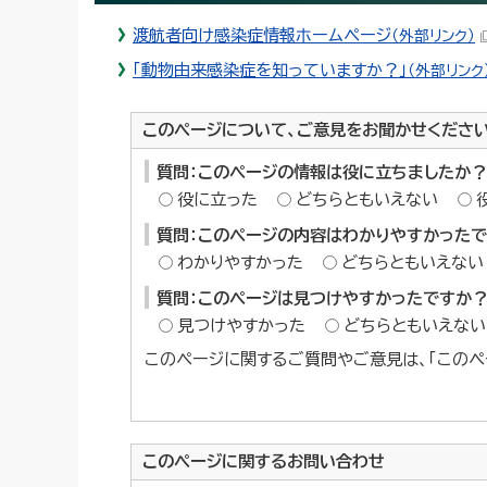
渡航者向け感染症情報ホームページ
（外部リンク）
「動物由来感染症を知っていますか？」
（外部リンク
このページについて、ご意見をお聞かせくださ
質問：このページの情報は役に立ちましたか？
役に立った
どちらともいえない
質問：このページの内容はわかりやすかった
わかりやすかった
どちらともいえない
質問：このページは見つけやすかったですか
見つけやすかった
どちらともいえない
このページに関するご質問やご意見は、「このペ
このページに関する
お問い合わせ