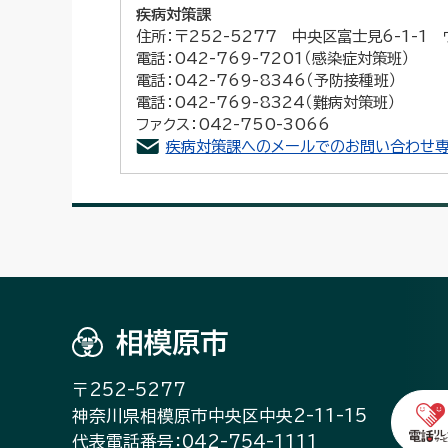
疾病対策課
住所：〒252-5277 中央区富士見6-1-1
電話：042-769-7201（感染症対策班）
電話：042-769-8346（予防接種班）
電話：042-769-8324（難病対策班）
ファクス：042-750-3066
疾病対策課へのメールでのお問い合わせ専
相模原市
〒252-5277
神奈川県相模原市中央区中央2-11-15
代表電話番号：042-754-1111