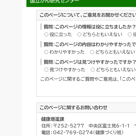
このページについて、ご意見をお聞かせくださ
質問：このページの情報は役に立ちましたか？
役に立った
どちらともいえない
質問：このページの内容はわかりやすかった
わかりやすかった
どちらともいえない
質問：このページは見つけやすかったですか
見つけやすかった
どちらともいえない
このページに関するご質問やご意見は、「このペ
このページに関する
お問い合わせ
健康増進課
住所：〒252-5277 中央区富士見6-1-1
電話：042-769-8274（健康づくり班）