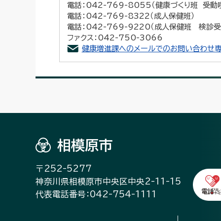
電話：042-769-8055（健康づくり班 受
電話：042-769-8322（成人保健班）
電話：042-769-9220（成人保健班 検診
ファクス：042-750-3066
健康増進課へのメールでのお問い合わせ専
相模原市
〒252-5277
神奈川県相模原市中央区中央2-11-15
代表電話番号：042-754-1111