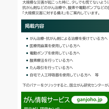
大規模な災害が起こった時に、少しでも慌てないように
抗がん剤などのがん治療や、酸素や電動ポンプなどの
「大規模災害に対する備え」をご案内しています。
掲載内容
がん治療・抗がん剤による治療を受けている方へ
医療用麻薬を使用している方へ
電動ポンプを使用している方へ
酸素療法を行っている方へ
たん吸引を行っている方へ
自宅で人工呼吸器を使用している方へ 等
下のバナーをクリックすると、国立がん研究センターが