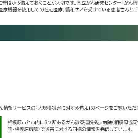
普段から備えておくことが大切です。国立がん研究センター「がん情
医療機器を使用しての在宅医療、緩和ケアを受けている患者さんと
ん情報サービスの「大規模災害に対する備え」のページをご覧いただ
相模原市と市内に3ケ所あるがん診療連携拠点病院（相模原協同
院・相模原病院）で災害に対する同様の情報を発信しています。