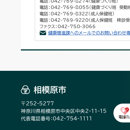
電話：042-769-8274（健康づくり班）
電話：042-769-8055（健康づくり班 受
電話：042-769-8322（成人保健班）
電話：042-769-9220（成人保健班 検診
ファクス：042-750-3066
健康増進課へのメールでのお問い合わせ専
相模原市
〒252-5277
神奈川県相模原市中央区中央2-11-15
代表電話番号：042-754-1111