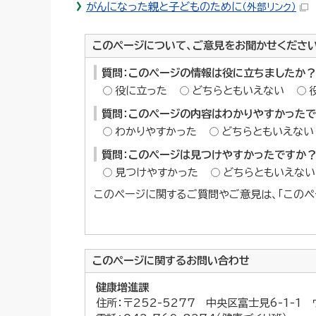
がんになった親と子どものために
（外部リンク）
このページについて、ご意見をお聞かせくださ
質問：このページの情報は役に立ちましたか？
役に立った
どちらともいえない
質問：このページの内容はわかりやすかった
わかりやすかった
どちらともいえない
質問：このページは見つけやすかったですか
見つけやすかった
どちらともいえない
このページに関するご質問やご意見は、「このペ
このページに関する
お問い合わせ
健康増進課
住所：〒252-5277 中央区富士見6-1-1