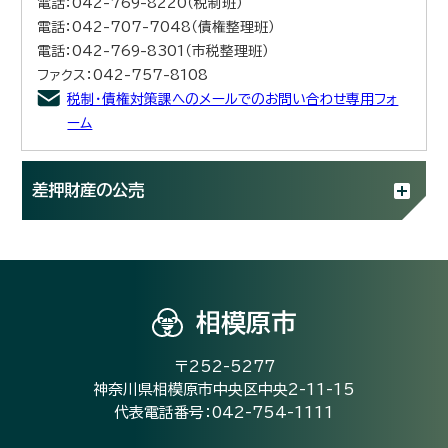
電話：042-769-8220（税制班）
電話：042-707-7048（債権整理班）
電話：042-769-8301（市税整理班）
ファクス：042-757-8108
税制・債権対策課へのメールでのお問い合わせ専用フォ
ーム
差押財産の公売
相模原市
〒252-5277
神奈川県相模原市中央区中央2-11-15
代表電話番号：042-754-1111