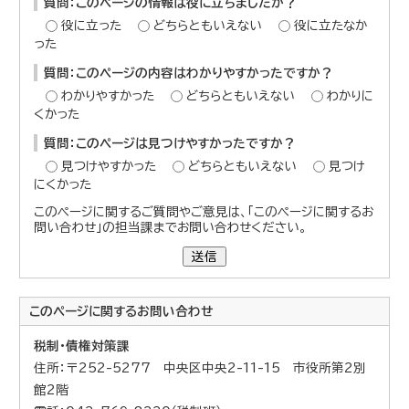
質問：このページの情報は役に立ちましたか？
役に立った
どちらともいえない
役に立たなか
った
質問：このページの内容はわかりやすかったですか？
わかりやすかった
どちらともいえない
わかりに
くかった
質問：このページは見つけやすかったですか？
見つけやすかった
どちらともいえない
見つけ
にくかった
このページに関するご質問やご意見は、「このページに関するお
問い合わせ」の担当課までお問い合わせください。
送信
このページに関する
お問い合わせ
税制・債権対策課
住所：〒252-5277 中央区中央2-11-15 市役所第2別
館2階