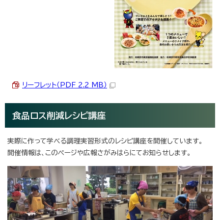
リーフレット（PDF 2.2 MB）
食品ロス削減レシピ講座
実際に作って学べる調理実習形式のレシピ講座を開催しています。
開催情報は、このページや広報さがみはらにてお知らせします。