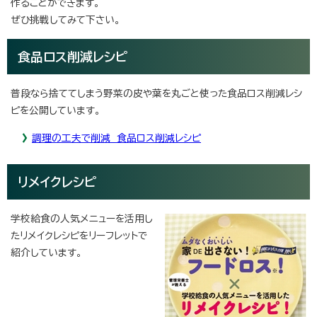
作ることができます。
ぜひ挑戦してみて下さい。
食品ロス削減レシピ
普段なら捨ててしまう野菜の皮や葉を丸ごと使った食品ロス削減レシ
ピを公開しています。
調理の工夫で削減 食品ロス削減レシピ
リメイクレシピ
学校給食の人気メニューを活用し
たリメイクレシピをリーフレットで
紹介しています。