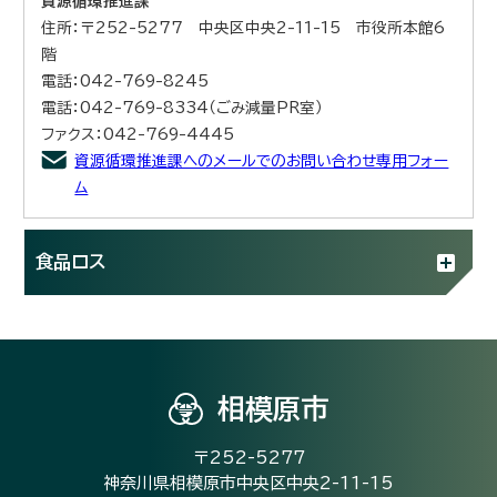
資源循環推進課
住所：〒252-5277 中央区中央2-11-15 市役所本館6
階
電話：042-769-8245
電話：042-769-8334（ごみ減量PR室）
ファクス：042-769-4445
資源循環推進課へのメールでのお問い合わせ専用フォー
ム
食品ロス
相模原市
〒252-5277
神奈川県相模原市中央区中央2-11-15