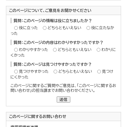
このページについて、ご意見をお聞かせください
質問：このページの情報は役に立ちましたか？
役に立った
どちらともいえない
役に立たなか
った
質問：このページの内容はわかりやすかったですか？
わかりやすかった
どちらともいえない
わかりに
くかった
質問：このページは見つけやすかったですか？
見つけやすかった
どちらともいえない
見つけ
にくかった
このページに関するご質問やご意見は、「このページに関するお
問い合わせ」の担当課までお問い合わせください。
送信
このページに関する
お問い合わせ