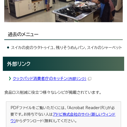
過去のメニュー
スイカの皮のラタトゥイユ、残りそうめんパン、スイカのシャーベット
外部リンク
クックパッド消費者庁のキッチン
（外部リンク）
食品ロス削減に役立つ様々なレシピが掲載されています。
PDFファイルをご覧いただくには、「Acrobat Reader（R）」が必
要です。お持ちでない人は
アドビ株式会社のサイト（新しいウィンド
ウ）
からダウンロード（無料）してください。