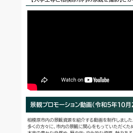
景観プロモーション動画（令和5年10月
相模原市内の景観資源を紹介する動画を制作しました
多くの方々に、市内の景観に関心をもっていただくため