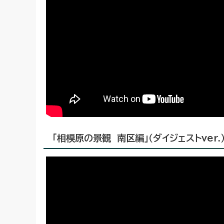
「相模原の景観 南区編」（ダイジェストver.