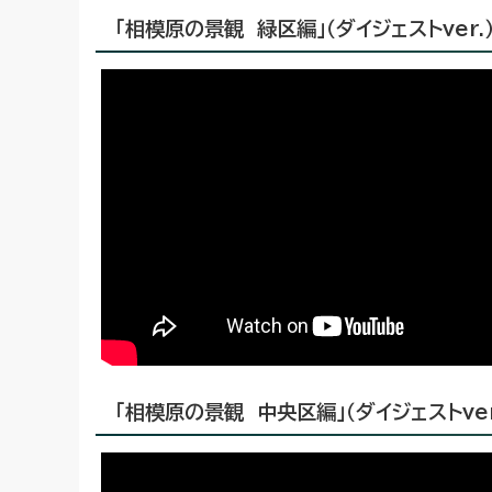
「相模原の景観 緑区編」（ダイジェストver.
「相模原の景観 中央区編」（ダイジェストver