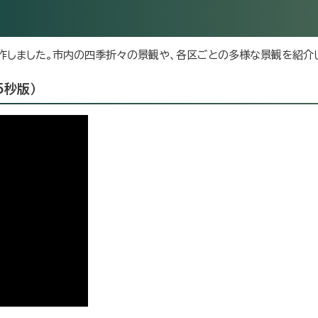
作しました。市内の四季折々の景観や、各区ごとの多様な景観を紹介
5秒版）