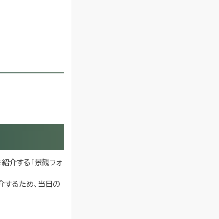
紹介する「景観フォ
介するため、当日の