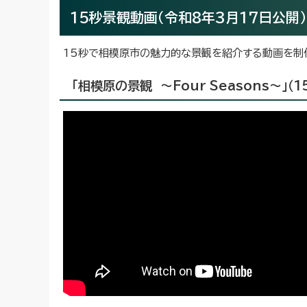
15秒景観動画（令和8年3月17日公開）
15秒で相模原市の魅力的な景観を紹介する動画を制
「相模原の景観 ～Four Seasons～」（1