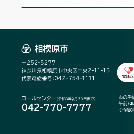
相模原市
〒252-5277
神奈川県相模原市中央区中央2-11-15
代表電話番号：042-754-1111
市の手
コールセンター
（令和8年9月30日まで）
午前8
042-770-7777
※令和8