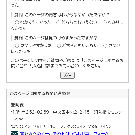
った
質問：このページの内容はわかりやすかったですか？
わかりやすかった
どちらともいえない
わかりに
くかった
質問：このページは見つけやすかったですか？
見つけやすかった
どちらともいえない
見つけ
にくかった
このページに関するご質問やご意見は、「このページに関するお
問い合わせ」の担当課までお問い合わせください。
送信
このページに関する
お問い合わせ
警防課
住所：〒252-0239 中央区中央2-2-15 消防指令センタ
ー4階
電話：042-751-9140 ファクス：042-786-2472
警防課へのメールでのお問い合わせ専用フォーム