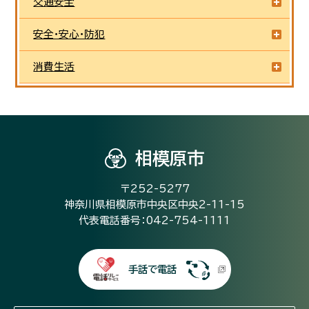
交通安全
安全・安心・防犯
消費生活
相模原市
〒252-5277
神奈川県相模原市中央区中央2-11-15
代表電話番号：042-754-1111
手話で電話