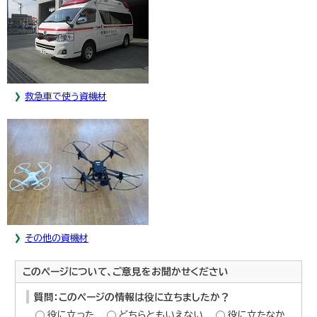
救急車で使う資機材
その他の資機材
このページについて、ご意見をお聞かせください
質問：このページの情報は役に立ちましたか？
役に立った
どちらともいえない
役に立たなか