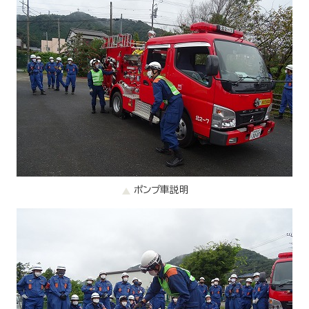
ポンプ車説明