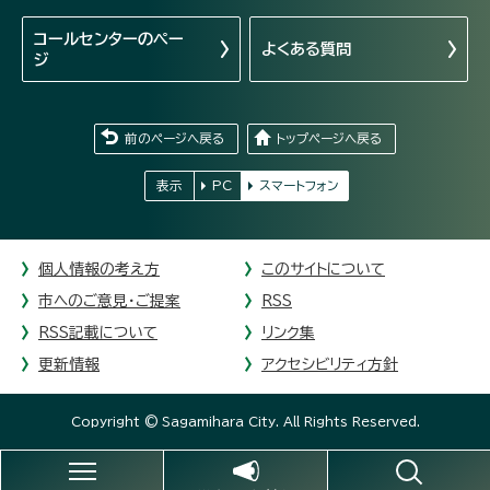
コールセンターの
ペー
よくある質問
ジ
前のページへ戻る
トップページへ戻る
表示
PC
スマートフォン
個人情報の考え方
このサイトについて
市へのご意見・ご提案
RSS
RSS記載について
リンク集
更新情報
アクセシビリティ方針
Copyright © Sagamihara City. All Rights Reserved.