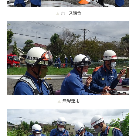
ホース結合
無線運用