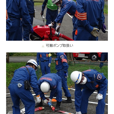
可搬ポンプ取扱い