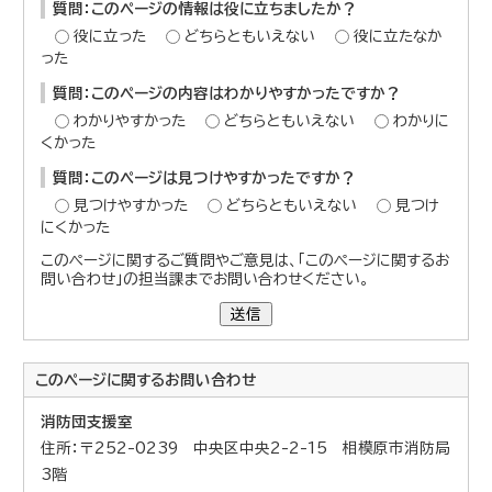
質問：このページの情報は役に立ちましたか？
役に立った
どちらともいえない
役に立たなか
った
質問：このページの内容はわかりやすかったですか？
わかりやすかった
どちらともいえない
わかりに
くかった
質問：このページは見つけやすかったですか？
見つけやすかった
どちらともいえない
見つけ
にくかった
このページに関するご質問やご意見は、「このページに関するお
問い合わせ」の担当課までお問い合わせください。
送信
このページに関する
お問い合わせ
消防団支援室
住所：〒252-0239 中央区中央2-2-15 相模原市消防局
3階