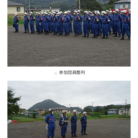
参加団員整列