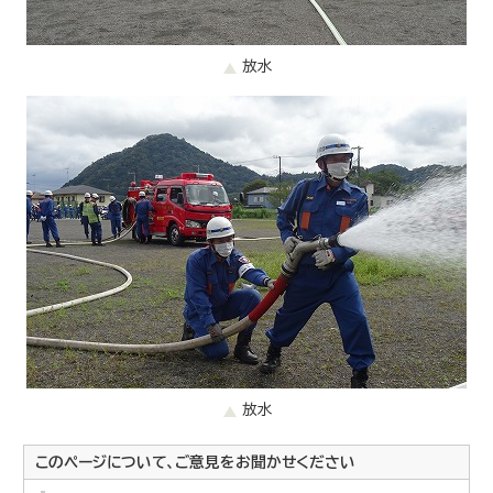
放水
放水
このページについて、ご意見をお聞かせください