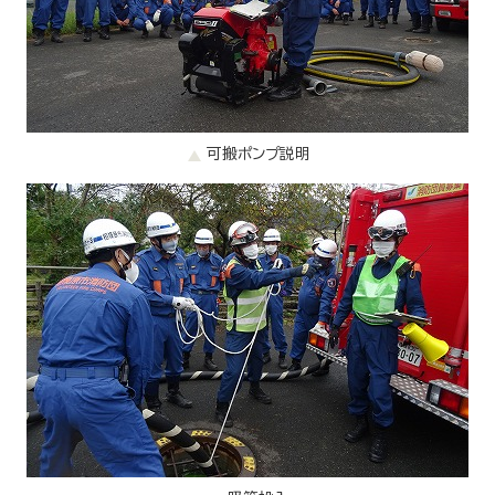
可搬ポンプ説明