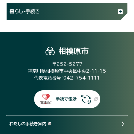
暮らし・手続き
相模原市
〒252-5277
神奈川県相模原市中央区中央2-11-15
代表電話番号：042-754-1111
手話で電話
わたしの手続き案内