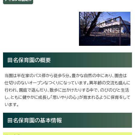
田名保育園の概要
当園は半在家のバス停から徒歩5分。豊かな自然の中にあり、園舎は
仕切りのないオープンなつくりになっています。異年齢の交流も盛んに
行われ、園庭で遊んだり、散歩に出かけたりする中で、のびのびと生活
し、ともに健やかに成長し「思いやりの心」が育まれるように保育をして
います。
田名保育園の基本情報