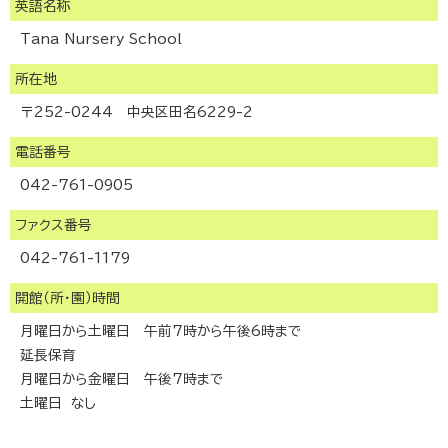
英語名称
Tana Nursery School
所在地
〒252-0244 中央区田名6229-2
電話番号
042-761-0905
ファクス番号
042-761-1179
開館（所・園）時間
月曜日から土曜日 午前7時から午後6時まで
延長保育
月曜日から金曜日 午後7時まで
土曜日 なし