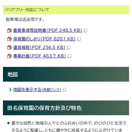
バリアフリー対応について
駐車場は送迎用です。
重要事項等説明書（PDF 248.5 KB）
保育園のしおり（PDF 820.1 KB）
運営規程（PDF 256.5 KB）
事業計画（PDF 483.7 KB）
地図
地図を表示する
（外部リンク）
田名保育園の保育方針及び特色
豊かな自然と地域の人々とのふれあいの中で、のびのびと生活で
きるように配慮し、ともに健やかに成長するように心がけていま