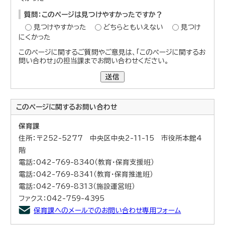
質問：このページは見つけやすかったですか？
見つけやすかった
どちらともいえない
見つけ
にくかった
このページに関するご質問やご意見は、「このページに関するお
問い合わせ」の担当課までお問い合わせください。
送信
このページに関する
お問い合わせ
保育課
住所：〒252-5277 中央区中央2-11-15 市役所本館4
階
電話：042-769-8340（教育・保育支援班）
電話：042-769-8341（教育・保育推進班）
電話：042-769-8313（施設運営班）
ファクス：042-759-4395
保育課へのメールでのお問い合わせ専用フォーム