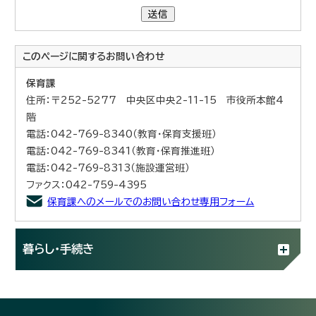
送信
このページに関する
お問い合わせ
保育課
住所：〒252-5277 中央区中央2-11-15 市役所本館4
階
電話：042-769-8340（教育・保育支援班）
電話：042-769-8341（教育・保育推進班）
電話：042-769-8313（施設運営班）
ファクス：042-759-4395
保育課へのメールでのお問い合わせ専用フォーム
暮らし・手続き