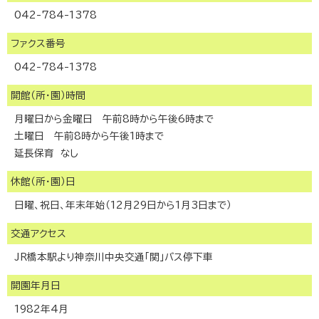
042-784-1378
ファクス番号
042-784-1378
開館（所・園）時間
月曜日から金曜日 午前8時から午後6時まで
土曜日 午前8時から午後1時まで
延長保育 なし
休館（所・園）日
日曜、祝日、年末年始（12月29日から1月3日まで）
交通アクセス
JR橋本駅より神奈川中央交通「関」バス停下車
開園年月日
1982年4月