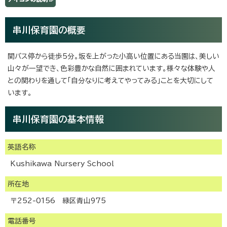
串川保育園の概要
関バス停から徒歩5分。坂を上がった小高い位置にある当園は、美しい
山々が一望でき、色彩豊かな自然に囲まれています。様々な体験や人
との関わりを通して「自分なりに考えてやってみる」ことを大切にして
います。
串川保育園の基本情報
英語名称
Kushikawa Nursery School
所在地
〒252-0156 緑区青山975
電話番号