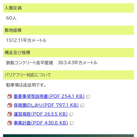
入園定員
60人
敷地面積
1512.11平方メートル
構造及び規模
鉄筋コンクリート造平屋建 383.43平方メートル
バリアフリー対応について
駐車場は送迎用です。
重要事項等説明書（PDF 254.1 KB）
保育園のしおり（PDF 797.1 KB）
運営規程（PDF 263.5 KB）
事業計画（PDF 430.8 KB）