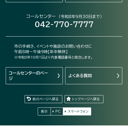
コールセンター
（令和8年9月30日まで）
042-770-7777
市の手続き、イベントや施設のお問い合わせに
午前8時～午後9時[年中無休]
※令和8年10月1日より代表電話番号と統合します。
コールセンターの
ペー
よくある質問
ジ
前のページへ戻る
トップページへ戻る
表示
PC
スマートフォン