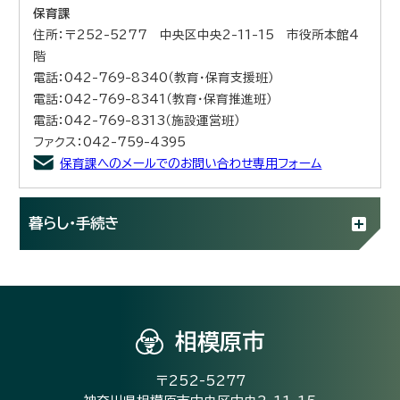
保育課
住所：〒252-5277 中央区中央2-11-15 市役所本館4
階
電話：042-769-8340（教育・保育支援班）
電話：042-769-8341（教育・保育推進班）
電話：042-769-8313（施設運営班）
ファクス：042-759-4395
保育課へのメールでのお問い合わせ専用フォーム
暮らし・手続き
相模原市
〒252-5277