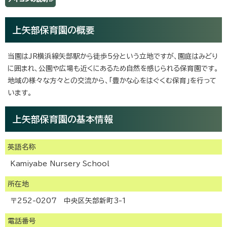
上矢部保育園の概要
当園はJR横浜線矢部駅から徒歩5分という立地ですが、園庭はみどり
に囲まれ、公園や広場も近くにあるため自然を感じられる保育園です。
地域の様々な方々との交流から、「豊かな心をはぐくむ保育」を行って
います。
上矢部保育園の基本情報
英語名称
Kamiyabe Nursery School
所在地
〒252-0207 中央区矢部新町3-1
電話番号