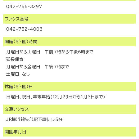
042-755-3297
ファクス番号
042-752-4003
開館（所・園）時間
月曜日から土曜日 午前7時から午後6時まで
延長保育
月曜日から金曜日 午後7時まで
土曜日 なし
休館（所・園）日
日曜日、祝日、年末年始(12月29日から1月3日まで)
交通アクセス
JR横浜線矢部駅下車徒歩5分
開園年月日