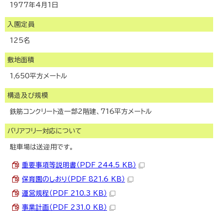
1977年4月1日
入園定員
125名
敷地面積
1,650平方メートル
構造及び規模
鉄筋コンクリート造一部2階建、716平方メートル
バリアフリー対応について
駐車場は送迎用です。
重要事項等説明書（PDF 244.5 KB）
保育園のしおり（PDF 821.6 KB）
運営規程（PDF 210.3 KB）
事業計画（PDF 231.0 KB）