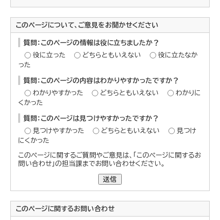
このページについて、ご意見をお聞かせください
質問：このページの情報は役に立ちましたか？
役に立った
どちらともいえない
役に立たなか
った
質問：このページの内容はわかりやすかったですか？
わかりやすかった
どちらともいえない
わかりに
くかった
質問：このページは見つけやすかったですか？
見つけやすかった
どちらともいえない
見つけ
にくかった
このページに関するご質問やご意見は、「このページに関するお
問い合わせ」の担当課までお問い合わせください。
送信
このページに関する
お問い合わせ