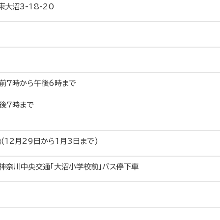
東大沼3-18-20
前7時から午後6時まで
後7時まで
(12月29日から1月3日まで)
神奈川中央交通「大沼小学校前」バス停下車