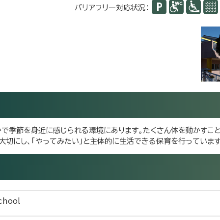
バリアフリー対応状況：
かで季節を身近に感じられる環境にあります。たくさん体を動かすこと
大切にし、「やってみたい」と主体的に生活できる保育を行っています
chool