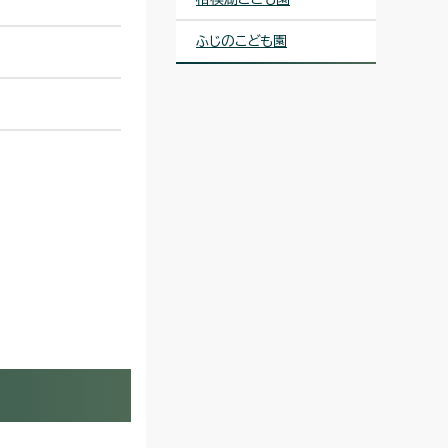
ふじのこども園