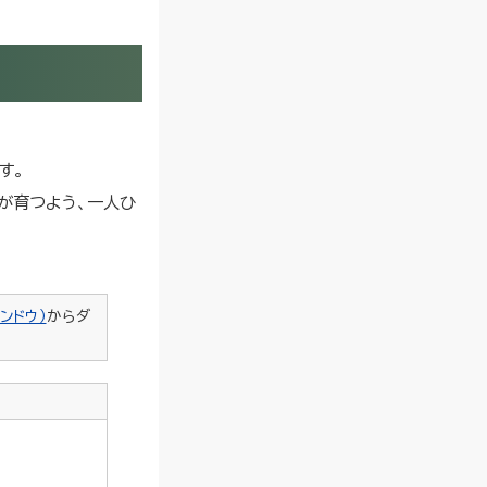
す。
が育つよう、一人ひ
ンドウ）
からダ