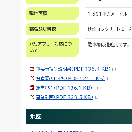
敷地面積
1,591平方メートル
構造及び規模
鉄筋コンクリート造一部
バリアフリー対応につ
駐車場は送迎用です。
いて
重要事項等説明書（PDF 135.4 KB）
保育園のしおり（PDF 525.1 KB）
運営規程（PDF 136.1 KB）
事業計画（PDF 229.5 KB）
地図