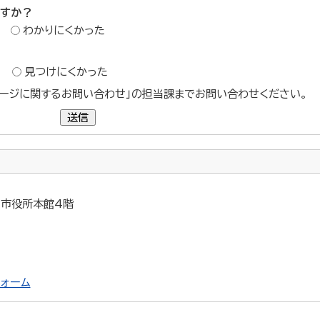
ですか？
わかりにくかった
？
見つけにくかった
ージに関するお問い合わせ」の担当課までお問い合わせください。
送信
5 市役所本館4階
ォーム