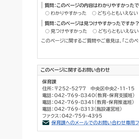
質問：このページの内容はわかりやすかった
わかりやすかった
どちらともいえない
質問：このページは見つけやすかったですか
見つけやすかった
どちらともいえない
このページに関するご質問やご意見は、「このペ
このページに関する
お問い合わせ
保育課
住所：〒252-5277 中央区中央2-11-1
電話：042-769-8340（教育・保育支援班）
電話：042-769-8341（教育・保育推進班）
電話：042-769-8313（施設運営班）
ファクス：042-759-4395
保育課へのメールでのお問い合わせ専用フ