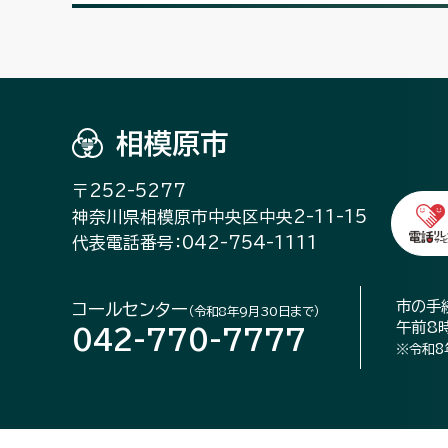
相模原市
〒252-5277
神奈川県相模原市中央区中央2-11-15
代表電話番号：042-754-1111
市の手
コールセンター
（令和8年9月30日まで）
午前8
042-770-7777
※令和8