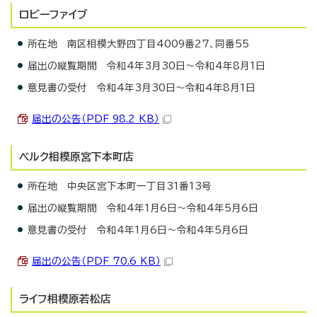
ロビーファイブ
所在地 南区相模大野四丁目4009番27、同番55
届出の縦覧期間 令和4年3月30日～令和4年8月1日
意見書の受付 令和4年3月30日～令和4年8月1日
届出の公告（PDF 98.2 KB）
ベルク相模原宮下本町店
所在地 中央区宮下本町一丁目31番13号
届出の縦覧期間 令和4年1月6日～令和4年5月6日
意見書の受付 令和4年1月6日～令和4年5月6日
届出の公告（PDF 70.6 KB）
ライフ相模原若松店