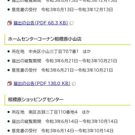
届出の縦覧期間 令和3年8月13日～令和3年12月13日
意見書の受付 令和3年8月13日～令和3年12月13日
届出の公告（PDF 68.3 KB）
ホームセンターコーナン相模原小山店
所在地 中央区小山三丁目787番1 ほか
届出の縦覧期間 令和3年6月21日～令和3年10月21日
意見書の受付 令和3年6月21日～令和3年10月21日
届出の公告（PDF 138.0 KB）
相模原ショッピングセンター
所在地 南区古淵二丁目110番地4 ほか
届出の縦覧期間 令和3年6月14日～令和3年10月14日
意見書の受付 令和3年6月14日～令和3年10月14日