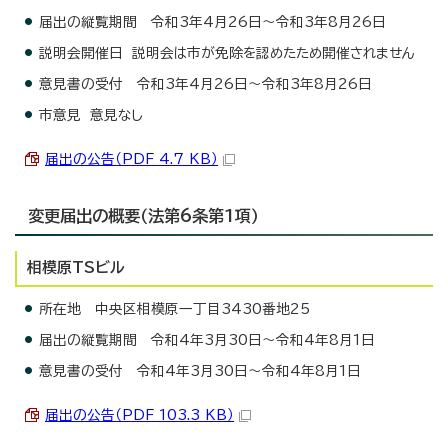
届出の縦覧期間 令和3年4月26日～令和3年8月26日
説明会開催日 説明会は市が免除を認めたため開催されません
意見書の受付 令和3年4月26日～令和3年8月26日
市意見 意見なし
届出の公告（PDF 4.7 KB）
変更届出の概要（法第6条第1項）
相模原TSビル
所在地 中央区相模原一丁目3430番地25
届出の縦覧期間 令和4年3月30日～令和4年8月1日
意見書の受付 令和4年3月30日～令和4年8月1日
届出の公告（PDF 103.3 KB）