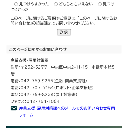
見つけやすかった
どちらともいえない
見つけ
にくかった
このページに関するご質問やご意見は、「このページに関するお
問い合わせ」の担当課までお問い合わせください。
送信
このページに関する
お問い合わせ
産業支援・雇用対策課
住所：〒252-5277 中央区中央2-11-15 市役所本館5
階
電話：042-769-9255（金融・商業支援班）
電話：042-707-7154（ロボット・企業支援班）
電話：042-769-8238（雇用対策班）
ファクス：042-754-1064
産業支援・雇用対策課へのメールでのお問い合わせ専用
フォーム