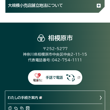
大規模小売店舗立地法について
相模原市
〒252-5277
神奈川県相模原市中央区中央2-11-15
代表電話番号：042-754-1111
手話で電話
わたしの手続き案内