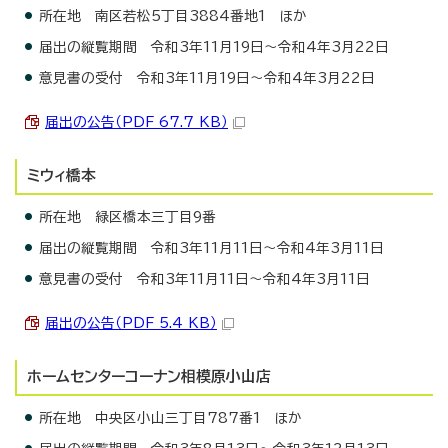
所在地 南区若松5丁目3884番地1 ほか
届出の縦覧期間 令和3年11月19日～令和4年3月22日
意見書の受付 令和3年11月19日～令和4年3月22日
届出の公告（PDF 67.7 KB）
ミウィ橋本
所在地 緑区橋本三丁目9番
届出の縦覧期間 令和3年11月11日～令和4年3月11日
意見書の受付 令和3年11月11日～令和4年3月11日
届出の公告（PDF 5.4 KB）
ホームセンターコーナン相模原小山店
所在地 中央区小山三丁目787番1 ほか