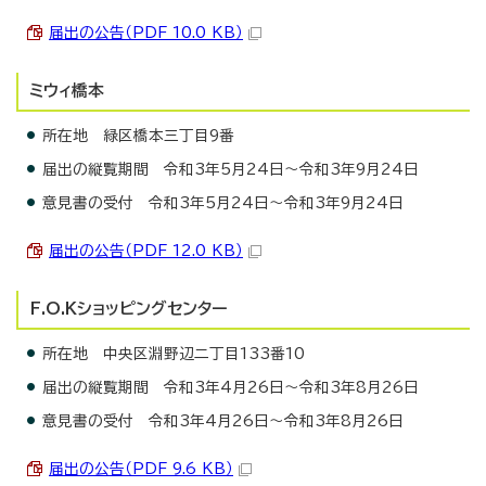
届出の公告（PDF 10.0 KB）
ミウィ橋本
所在地 緑区橋本三丁目9番
届出の縦覧期間 令和3年5月24日～令和3年9月24日
意見書の受付 令和3年5月24日～令和3年9月24日
届出の公告（PDF 12.0 KB）
F.O.Kショッピングセンター
所在地 中央区淵野辺二丁目133番10
届出の縦覧期間 令和3年4月26日～令和3年8月26日
意見書の受付 令和3年4月26日～令和3年8月26日
届出の公告（PDF 9.6 KB）