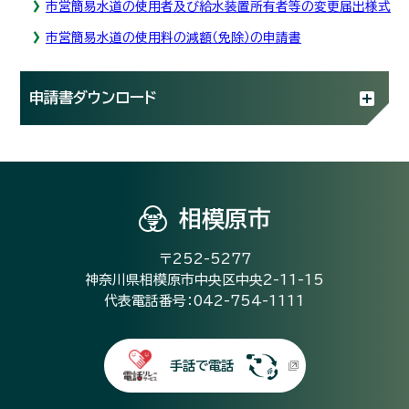
市営簡易水道の使用者及び給水装置所有者等の変更届出様式
市営簡易水道の使用料の減額（免除）の申請書
申請書ダウンロード
相模原市
〒252-5277
神奈川県相模原市中央区中央2-11-15
代表電話番号：042-754-1111
手話で電話