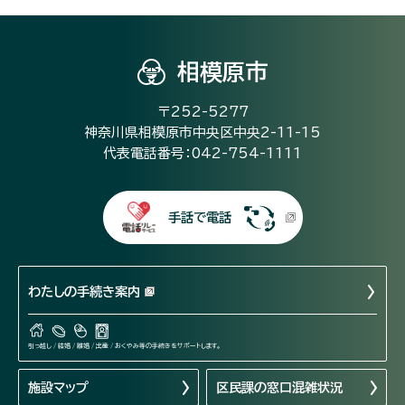
相模原市
〒252-5277
神奈川県相模原市中央区中央2-11-15
代表電話番号：042-754-1111
手話で電話
わたしの手続き案内
引っ越し / 結婚 / 離婚 / 出産 / おくやみ等の手続きをサポートします。
施設マップ
区民課の窓口混雑状況