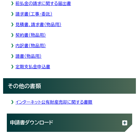
前払金の請求に関する届出書
請求書（工事・委託）
見積書、請求書（物品用）
契約書（物品用）
内訳書（物品用）
請書（物品用）
定期支払金申込書
その他の書類
インターネット公有財産売却に関する書類
申請書ダウンロード