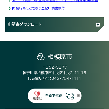
開発行為にともなう登記申請書類等
申請書ダウンロード
相模原市
〒252-5277
神奈川県相模原市中央区中央2-11-15
代表電話番号：042-754-1111
手話で電話