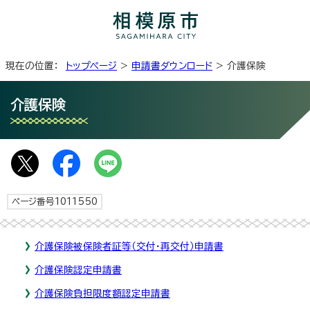
現在の位置：
トップページ
>
申請書ダウンロード
> 介護保険
介護保険
ページ番号1011550
介護保険被保険者証等（交付・再交付）申請書
介護保険認定申請書
介護保険負担限度額認定申請書