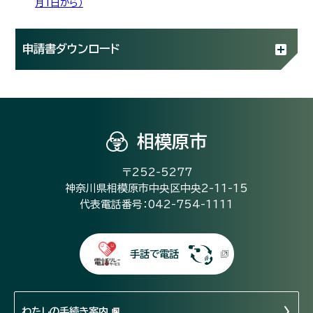
月1日から）
申請書ダウンロード
相模原市
〒252-5277
神奈川県相模原市中央区中央2-11-15
代表電話番号：042-754-1111
手話で電話
わたしの手続き案内