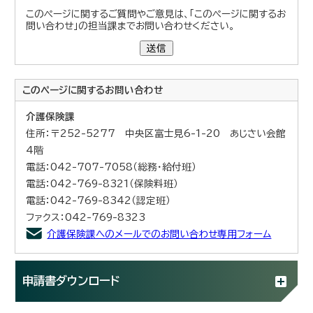
このページに関するご質問やご意見は、「このページに関するお
問い合わせ」の担当課までお問い合わせください。
送信
このページに関する
お問い合わせ
介護保険課
住所：〒252-5277 中央区富士見6-1-20 あじさい会館
4階
電話：042-707-7058（総務・給付班）
電話：042-769-8321（保険料班）
電話：042-769-8342（認定班）
ファクス：042-769-8323
介護保険課へのメールでのお問い合わせ専用フォーム
申請書ダウンロード