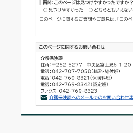
質問：このページは見つけやすかったですか
見つけやすかった
どちらともいえない
このページに関するご質問やご意見は、「このペ
このページに関する
お問い合わせ
介護保険課
住所：〒252-5277 中央区富士見6-1-2
電話：042-707-7058（総務・給付班）
電話：042-769-8321（保険料班）
電話：042-769-8342（認定班）
ファクス：042-769-8323
介護保険課へのメールでのお問い合わせ専