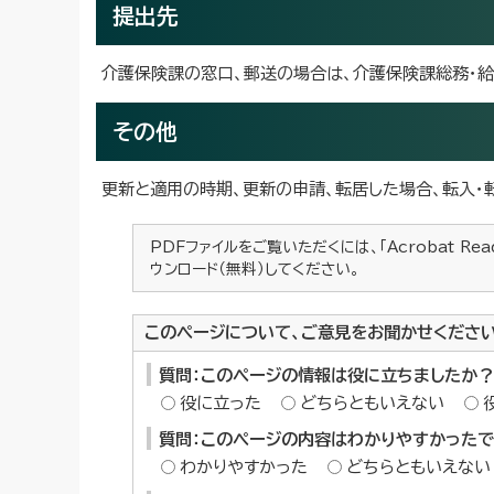
提出先
介護保険課の窓口、郵送の場合は、介護保険課総務・給
その他
更新と適用の時期、更新の申請、転居した場合、転入
PDFファイルをご覧いただくには、「Acrobat Re
ウンロード（無料）してください。
このページについて、ご意見をお聞かせくださ
質問：このページの情報は役に立ちましたか？
役に立った
どちらともいえない
質問：このページの内容はわかりやすかった
わかりやすかった
どちらともいえない