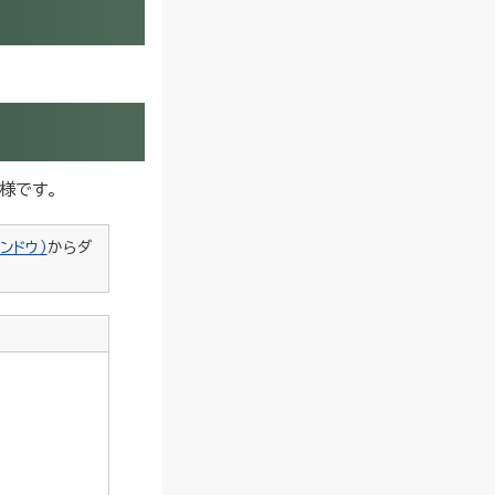
様です。
ンドウ）
からダ