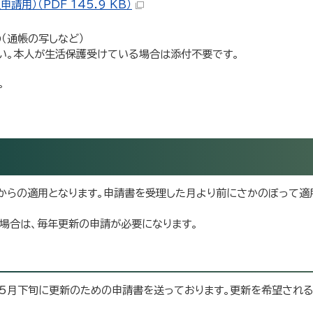
用）（PDF 145.9 KB）
（通帳の写しなど）
さい。本人が生活保護受けている場合は添付不要です。
。
からの適用となります。申請書を受理した月より前にさかのぼって適
場合は、毎年更新の申請が必要になります。
5月下旬に更新のための申請書を送っております。更新を希望される