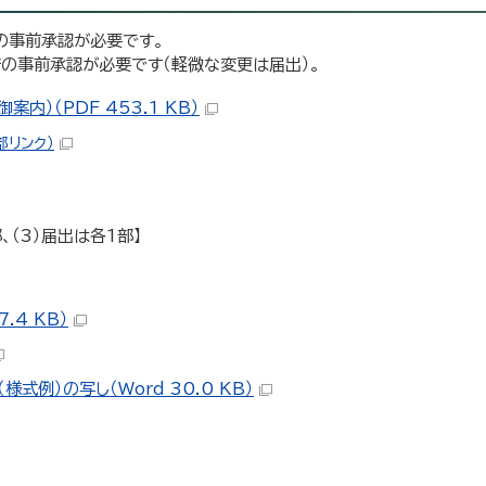
の事前承認が必要です。
の事前承認が必要です（軽微な変更は届出）。
）（PDF 453.1 KB）
部リンク）
、（3）届出は各1部】
.4 KB）
例）の写し（Word 30.0 KB）