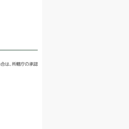
合は、所轄庁の承認