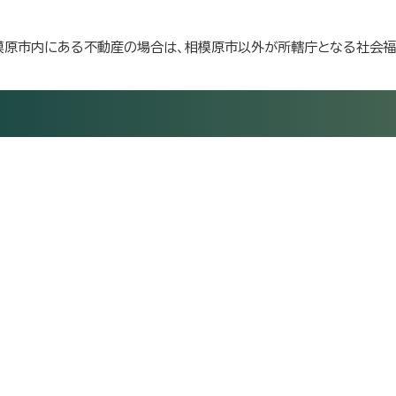
模原市内にある不動産の場合は、相模原市以外が所轄庁となる社会福