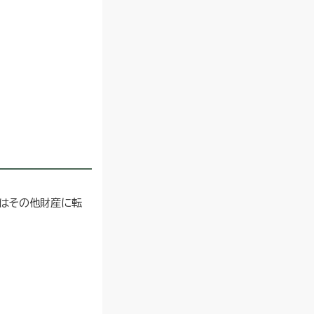
又はその他財産に転