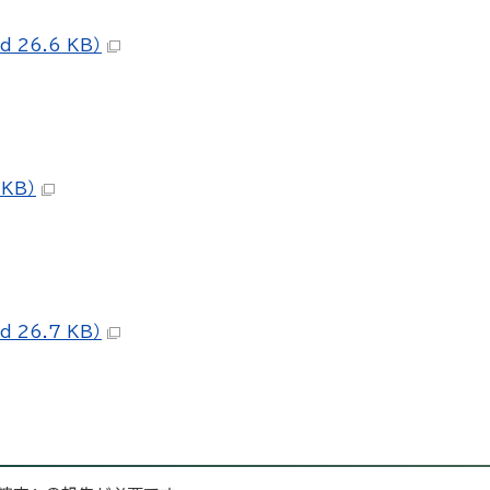
26.6 KB）
KB）
26.7 KB）