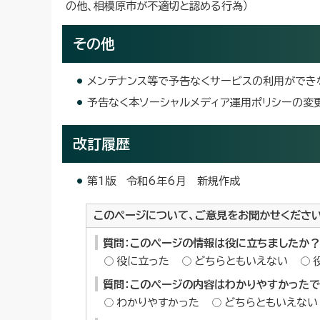
の他、相模原市が不適切と認める行為）
その他
メンテナンス等で予告なくサービスの利用ができ
予告なく本ソーシャルメディア運用ポリシーの変
改訂履歴
第1版 令和6年6月 新規作成
このページについて、ご意見をお聞かせくださ
質問：このページの情報は役に立ちましたか？
役に立った
どちらともいえない
質問：このページの内容はわかりやすかった
わかりやすかった
どちらともいえない