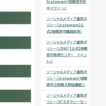
Instagram「相模原市民
ギャラリー」）
ソーシャルメディア運用ポ
リシー（Instagram【公
式】相模原市職員採用）
ソーシャルメディア運用ポ
リシー（LINE「【公式】相模
原市教育センター イベン
ト」）
ソーシャルメディア運用ポ
リシー（Instagram「相模
原市立相模大野図書館」）
ソーシャルメディア運用ポ
リシー（X「えすでぃーちー