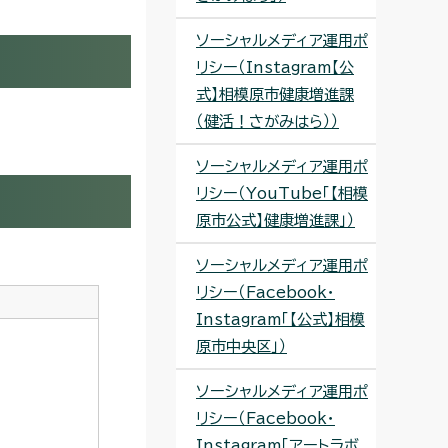
ソーシャルメディア運用ポ
リシー（Instagram【公
式】相模原市健康増進課
（健活！さがみはら））
ソーシャルメディア運用ポ
リシー（YouTube「【相模
原市公式】健康増進課」）
ソーシャルメディア運用ポ
リシー（Facebook・
Instagram「【公式】相模
原市中央区」）
ソーシャルメディア運用ポ
リシー（Facebook・
Instagram「アートラボ