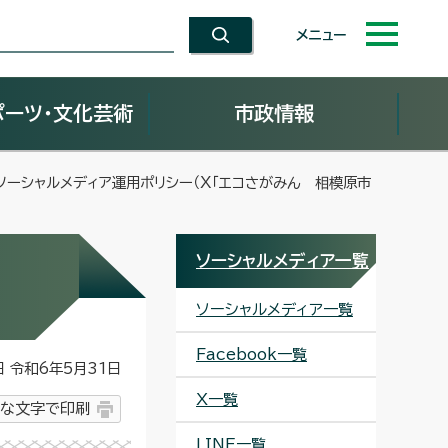
メニュー
ポーツ・文化芸術
市政情報
ソーシャルメディア運用ポリシー（X「エコさがみん 相模原市
ソーシャルメディア一覧
ソーシャルメディア一覧
Facebook一覧
令和6年5月31日
X一覧
な文字で印刷
LINE一覧