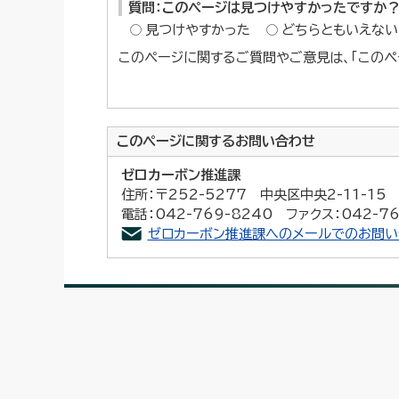
質問：このページは見つけやすかったですか
見つけやすかった
どちらともいえない
このページに関するご質問やご意見は、「このペ
このページに関する
お問い合わせ
ゼロカーボン推進課
住所：〒252-5277 中央区中央2-11-1
電話：042-769-8240 ファクス：042-76
ゼロカーボン推進課へのメールでのお問い