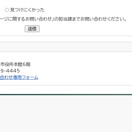
？
見つけにくかった
ージに関するお問い合わせ」の担当課までお問い合わせください。
送信
5 市役所本館6階
9-4445
合わせ専用フォーム