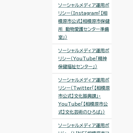
ソーシャルメディア運用ポ
リシー（Instagram「【相
模原市公式】相模原市保健
所 動物愛護センター準備
室」）
ソーシャルメディア運用ポ
リシー（YouTube「精神
保健福祉センター」）
ソーシャルメディア運用ポ
リシー（Twitter「【相模原
市公式】文化振興課」・
YouTube「【相模原市公
式】文化芸術のひろば」）
ソーシャルメディア運用ポ