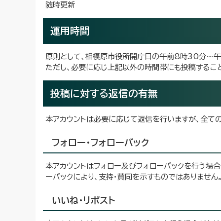
随時更新
運用時間
原則として、相模原市役所開庁日の午前8時30分～午
ただし、必要に応じ上記以外の時間帯にも投稿するこ
投稿に対する返信の有無
本アカウントは必要に応じて返信を行いますが、全て
フォロー・フォローバック
本アカウントはフォロー及びフォローバックを行う場合
ーバックにより、支持・賛同を示すものではありません
いいね・リポスト