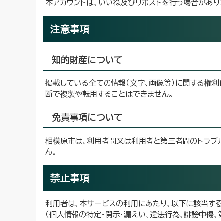
本アカウントは、いいね及びリポストを行う場合があり
注意事項
知的財産について
掲載している全ての情報（文字、画像等）に関する権
断で複製や転用することはできません。
免責事項について
相模原市は、利用者間又は利用者と第三者間のトラブ
ん。
禁止事項
利用者は、本サービスの利用にあたり、以下に該当す
（個人情報の特定・開示・漏えい、違法行為、誹謗中傷