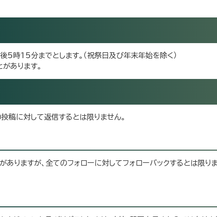
後5時15分までとします。（祝祭日及び年末年始を除く）
とがあります。
の投稿に対して返信するとは限りません。
がありますが、全てのフォローに対してフォローバックするとは限りま
。