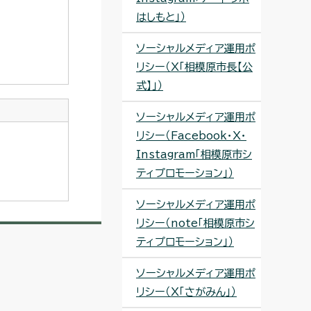
はしもと」）
ソーシャルメディア運用ポ
リシー（X「相模原市長【公
式】」）
ソーシャルメディア運用ポ
リシー（Facebook・X・
Instagram「相模原市シ
ティプロモーション」）
ソーシャルメディア運用ポ
リシー（note「相模原市シ
ティプロモーション」）
ソーシャルメディア運用ポ
リシー（X「さがみん」）