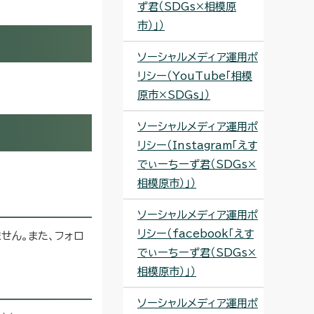
ず君（SDGs×相模原
市）」）
ソーシャルメディア運用ポ
リシー（YouTube「相模
原市×SDGs」）
ソーシャルメディア運用ポ
リシー（Instagram「えす
でぃーちーず君（SDGs×
相模原市）」）
ソーシャルメディア運用ポ
リシー（facebook「えす
せん。また、フォロ
でぃーちーず君（SDGs×
相模原市）」）
ソーシャルメディア運用ポ