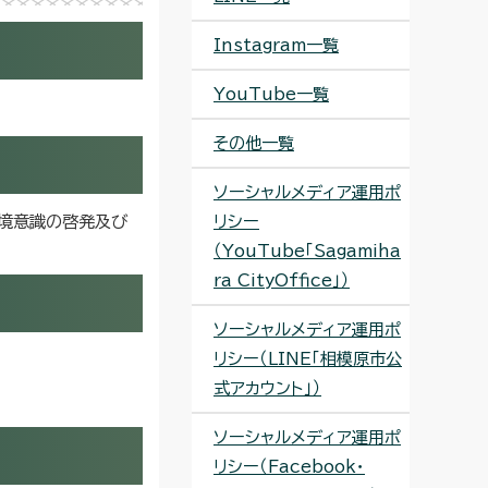
Instagram一覧
YouTube一覧
その他一覧
ソーシャルメディア運用ポ
環境意識の啓発及び
リシー
（YouTube「Sagamiha
ra CityOffice」）
ソーシャルメディア運用ポ
リシー（LINE「相模原市公
式アカウント」）
ソーシャルメディア運用ポ
リシー（Facebook・