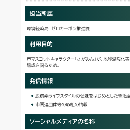
担当所属
環境経済局 ゼロカーボン推進課
利用目的
市マスコットキャラクター「さがみん」が、地球温暖化
醸成を図るため。
発信情報
脱炭素ライフスタイルの促進をはじめとした環境
市関連団体等の取組の情報
ソーシャルメディアの名称