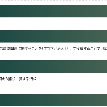
等の環境問題に関することを「エコさがみん」として投稿することで、
意識の醸成に資する情報