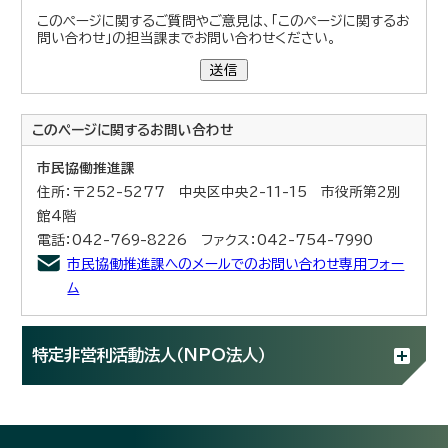
このページに関するご質問やご意見は、「このページに関するお
問い合わせ」の担当課までお問い合わせください。
送信
このページに関する
お問い合わせ
市民協働推進課
住所：〒252-5277 中央区中央2-11-15 市役所第2別
館4階
電話：042-769-8226 ファクス：042-754-7990
市民協働推進課へのメールでのお問い合わせ専用フォー
ム
特定非営利活動法人（NPO法人）