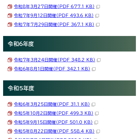
令和8年3月27日開催（PDF 677.1 KB）
令和7年9月12日開催（PDF 493.6 KB）
令和7年7月29日開催（PDF 367.1 KB）
令和6年度
令和7年3月24日開催（PDF 348.2 KB）
令和6年8月1日開催（PDF 342.1 KB）
令和5年度
令和6年3月25日開催（PDF 31.1 KB）
令和5年10月2日開催（PDF 499.3 KB）
令和5年9月15日開催（PDF 501.0 KB）
令和5年8月22日開催（PDF 558.4 KB）