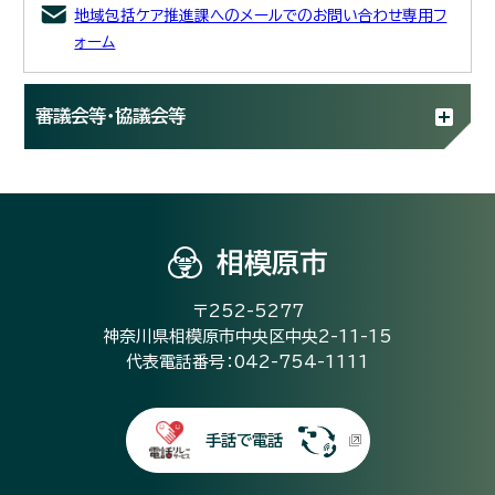
地域包括ケア推進課へのメールでのお問い合わせ専用フ
ォーム
審議会等・協議会等
相模原市
〒252-5277
神奈川県相模原市中央区中央2-11-15
代表電話番号：042-754-1111
手話で電話