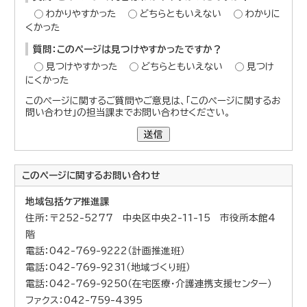
わかりやすかった
どちらともいえない
わかりに
くかった
質問：このページは見つけやすかったですか？
見つけやすかった
どちらともいえない
見つけ
にくかった
このページに関するご質問やご意見は、「このページに関するお
問い合わせ」の担当課までお問い合わせください。
送信
このページに関する
お問い合わせ
地域包括ケア推進課
住所：〒252-5277 中央区中央2-11-15 市役所本館4
階
電話：042-769-9222（計画推進班）
電話：042-769-9231（地域づくり班）
電話：042-769-9250（在宅医療・介護連携支援センター）
ファクス：042-759-4395