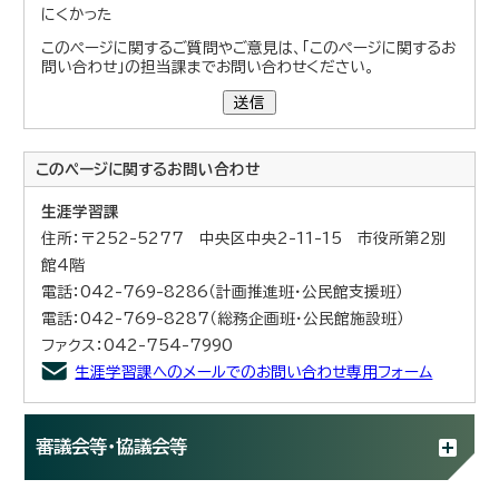
にくかった
このページに関するご質問やご意見は、「このページに関するお
問い合わせ」の担当課までお問い合わせください。
送信
このページに関する
お問い合わせ
生涯学習課
住所：〒252-5277 中央区中央2-11-15 市役所第2別
館4階
電話：042-769-8286（計画推進班・公民館支援班）
電話：042-769-8287（総務企画班・公民館施設班）
ファクス：042-754-7990
生涯学習課へのメールでのお問い合わせ専用フォーム
審議会等・協議会等