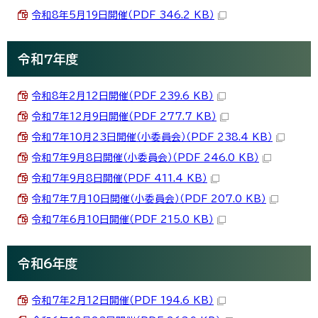
令和8年5月19日開催（PDF 346.2 KB）
令和7年度
令和8年2月12日開催（PDF 239.6 KB）
令和7年12月9日開催（PDF 277.7 KB）
令和7年10月23日開催（小委員会）（PDF 238.4 KB）
令和7年9月8日開催（小委員会）（PDF 246.0 KB）
令和7年9月8日開催（PDF 411.4 KB）
令和7年7月10日開催（小委員会）（PDF 207.0 KB）
令和7年6月10日開催（PDF 215.0 KB）
令和6年度
令和7年2月12日開催（PDF 194.6 KB）