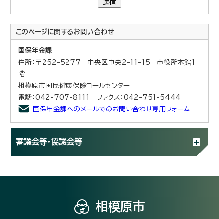
送信
このページに関する
お問い合わせ
国保年金課
住所：〒252-5277 中央区中央2-11-15 市役所本館1
階
相模原市国民健康保険コールセンター
電話：042-707-8111 ファクス：042-751-5444
国保年金課へのメールでのお問い合わせ専用フォーム
審議会等・協議会等
相模原市