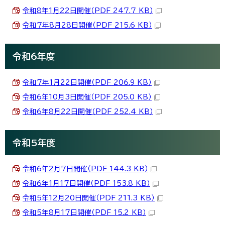
令和8年1月22日開催（PDF 247.7 KB）
令和7年8月28日開催（PDF 215.6 KB）
令和6年度
令和7年1月22日開催（PDF 206.9 KB）
令和6年10月3日開催（PDF 205.0 KB）
令和6年8月22日開催（PDF 252.4 KB）
令和5年度
令和6年2月7日開催（PDF 144.3 KB）
令和6年1月17日開催（PDF 153.8 KB）
令和5年12月20日開催（PDF 211.3 KB）
令和5年8月17日開催（PDF 15.2 KB）