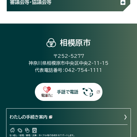
審議会等・協議会等
相模原市
〒252-5277
神奈川県相模原市中央区中央2-11-15
代表電話番号：042-754-1111
手話で電話
わたしの手続き案内
引っ越し / 結婚 / 離婚 / 出産 / おくやみ等の手続きをサポートします。