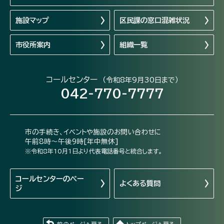
施設マップ
区民課の窓口混雑状況
市役所案内
組織一覧
コールセンター
（令和8年9月30日まで）
042-770-7777
市の手続き、イベントや施設のお問い合わせに
午前8時～午後9時[年中無休]
※令和8年10月1日より代表電話番号と統合します。
コールセンターの
ペー
よくある質問
ジ