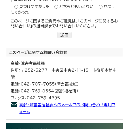
見つけやすかった
どちらともいえない
見つけ
にくかった
このページに関するご質問やご意見は、「このページに関するお
問い合わせ」の担当課までお問い合わせください。
送信
このページに関する
お問い合わせ
高齢・障害者福祉課
住所：〒252-5277 中央区中央2-11-15 市役所本館4
階
電話：042-707-7055（障害福祉班）
電話：042-769-8354（高齢福祉班）
ファクス：042-759-4395
高齢・障害者福祉課へのメールでのお問い合わせ専用フ
ォーム