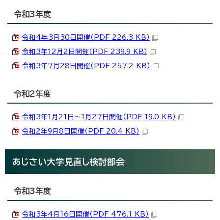
令和3年度
令和4年3月30日開催（PDF 226.3 KB）
令和3年12月2日開催（PDF 239.9 KB）
令和3年7月28日開催（PDF 257.2 KB）
令和2年度
令和3年1月21日～1月27日開催（PDF 19.0 KB）
令和2年9月8日開催（PDF 20.4 KB）
あじさい大学見直し検討部会
令和3年度
令和3年4月16日開催（PDF 476.1 KB）