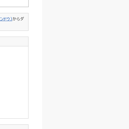
ンドウ）
からダ