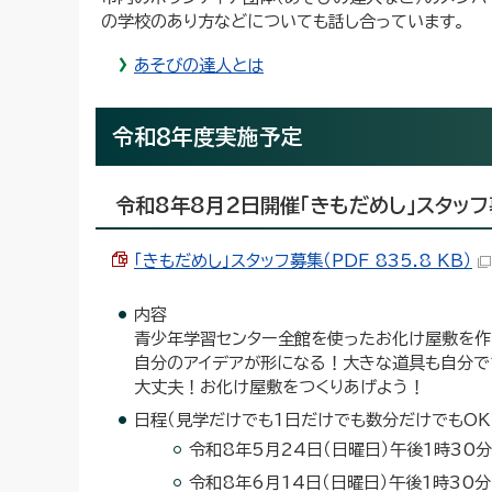
の学校のあり方などについても話し合っています。
あそびの達人とは
令和8年度実施予定
令和8年8月2日開催「きもだめし」スタッ
「きもだめし」スタッフ募集（PDF 835.8 KB）
内容
青少年学習センター全館を使ったお化け屋敷を作
自分のアイデアが形になる！大きな道具も自分で
大丈夫！お化け屋敷をつくりあげよう！
日程（見学だけでも1日だけでも数分だけでもOK
令和8年5月24日（日曜日）午後1時30
令和8年6月14日（日曜日）午後1時30