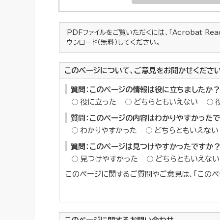
PDFファイルをご覧いただくには、「Acrobat Re
ウンロード（無料）してください。
このページについて、ご意見をお聞かせくださ
質問：このページの情報は役に立ちましたか？
役に立った
どちらともいえない
質問：このページの内容はわかりやすかった
わかりやすかった
どちらともいえない
質問：このページは見つけやすかったですか
見つけやすかった
どちらともいえない
このページに関するご質問やご意見は、「このペ