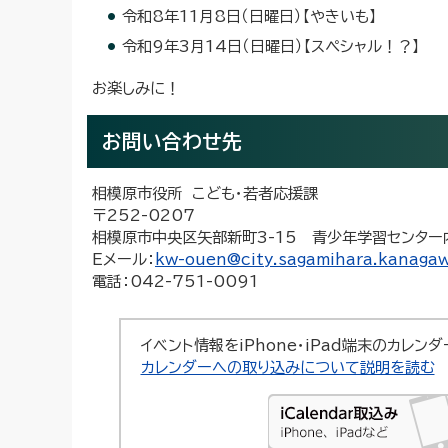
令和8年11月8日（日曜日）【やきいも】
令和9年3月14日（日曜日）【スペシャル！？】
お楽しみに！
お問い合わせ先
相模原市役所 こども・若者応援課
〒252-0207
相模原市中央区矢部新町3-15 青少年学習センター
Eメール：
kw-ouen@city.sagamihara.kanagaw
電話：042-751-0091
イベント情報をiPhone・iPad端末のカレン
カレンダーへの取り込みについて説明を読む