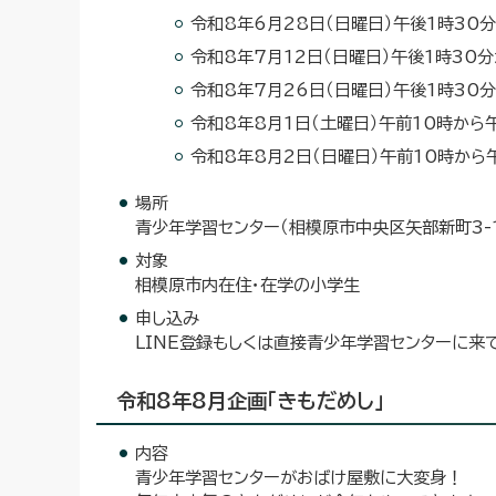
令和8年6月28日（日曜日）午後1時30
令和8年7月12日（日曜日）午後1時30
令和8年7月26日（日曜日）午後1時30
令和8年8月1日（土曜日）午前10時から
令和8年8月2日（日曜日）午前10時から
場所
青少年学習センター（相模原市中央区矢部新町3-1
対象
相模原市内在住・在学の小学生
申し込み
LINE登録もしくは直接青少年学習センターに来
令和8年8月企画「きもだめし」
内容
青少年学習センターがおばけ屋敷に大変身！