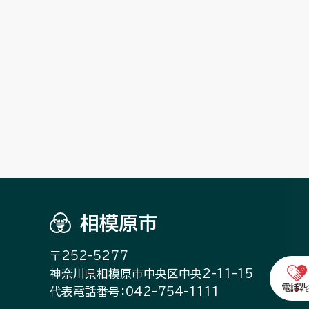
相模原市
〒252-5277
神奈川県相模原市中央区中央2-11-15
代表電話番号：042-754-1111