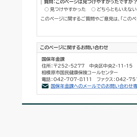
質問：このページは見つけやすかったですか
見つけやすかった
どちらともいえない
このページに関するご質問やご意見は、「このペ
このページに関する
お問い合わせ
国保年金課
住所：〒252-5277 中央区中央2-11-1
相模原市国民健康保険コールセンター
電話：042-707-8111 ファクス：042-75
国保年金課へのメールでのお問い合わせ専