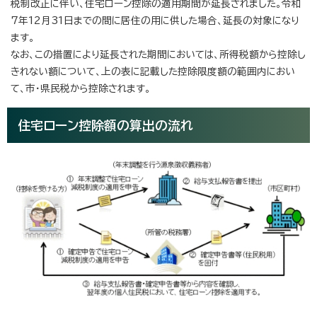
税制改正に伴い、住宅ローン控除の適用期間が延長されました。令和
7年12月31日までの間に居住の用に供した場合、延長の対象になり
ます。
なお、この措置により延長された期間においては、所得税額から控除し
きれない額について、上の表に記載した控除限度額の範囲内におい
て、市・県民税から控除されます。
住宅ローン控除額の算出の流れ