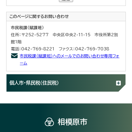
このページに関する
お問い合わせ
市民税課（賦課班）
住所：〒252-5277 中央区中央2-11-15 市役所第2別
館1階
電話：042-769-8221 ファクス：042-769-7038
市民税課（賦課班）へのメールでのお問い合わせ専用フォ
ーム
個人市・県民税（住民税）
相模原市