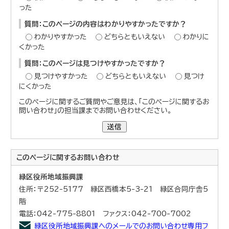
った
質問：このページの内容はわかりやすかったですか？
わかりやすかった
どちらともいえない
わかりに
くかった
質問：このページは見つけやすかったですか？
見つけやすかった
どちらともいえない
見つけ
にくかった
このページに関するご質問やご意見は、「このページに関するお
問い合わせ」の担当課までお問い合わせください。
送信
このページに関する
お問い合わせ
緑区役所地域振興課
住所：〒252-5177 緑区西橋本5-3-21 緑区合同庁舎5
階
電話：042-775-8801 ファクス：042-700-7002
緑区役所地域振興課へのメールでのお問い合わせ専用フ