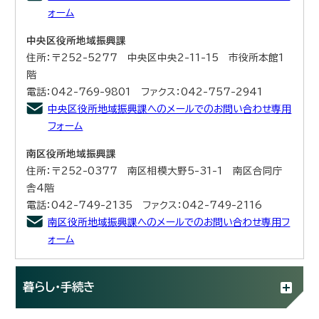
ォーム
中央区役所地域振興課
住所：〒252-5277 中央区中央2-11-15 市役所本館1
階
電話：042-769-9801 ファクス：042-757-2941
中央区役所地域振興課へのメールでのお問い合わせ専用
フォーム
南区役所地域振興課
住所：〒252-0377 南区相模大野5-31-1 南区合同庁
舎4階
電話：042-749-2135 ファクス：042-749-2116
南区役所地域振興課へのメールでのお問い合わせ専用フ
ォーム
暮らし・手続き