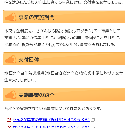
性を活かした防災力向上に資する事業に対し、交付金を交付しました。
事業の実施期間
本交付金制度は、「さがみはら防災・減災プログラム」の一事業として
実施され、緊急かつ集中的に地域防災力の向上を図ることを目的に、
平成25年度から平成27年度までの3年間、事業を実施しました。
交付団体
地区連合自主防災組織（地区自治会連合会）からの申請に基づき交付
金を交付しました。
実施事業の紹介
各地区で実施されている事業については次のとおりです。
平成27年度の実施状況（PDF 408.5 KB）
平成26年度の実施状況（PDF 422.4 KB）