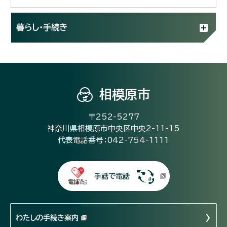
暮らし・手続き
相模原市
〒252-5277
神奈川県相模原市中央区中央2-11-15
代表電話番号：042-754-1111
手話で電話
わたしの手続き案内