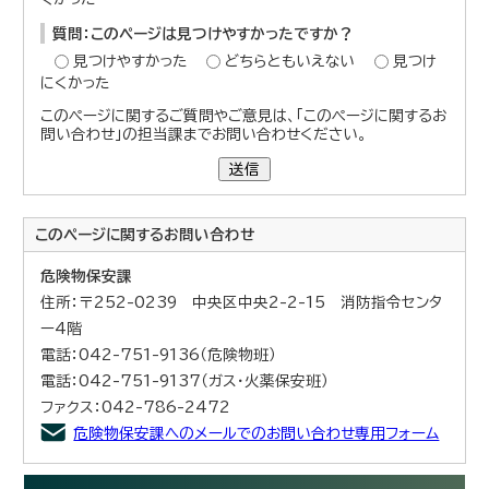
質問：このページは見つけやすかったですか？
見つけやすかった
どちらともいえない
見つけ
にくかった
このページに関するご質問やご意見は、「このページに関するお
問い合わせ」の担当課までお問い合わせください。
送信
このページに関する
お問い合わせ
危険物保安課
住所：〒252-0239 中央区中央2-2-15 消防指令センタ
ー4階
電話：042-751-9136（危険物班）
電話：042-751-9137（ガス・火薬保安班）
ファクス：042-786-2472
危険物保安課へのメールでのお問い合わせ専用フォーム