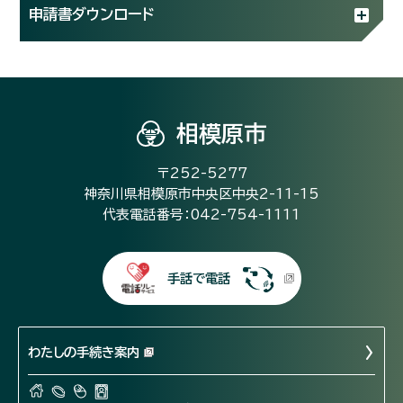
申請書ダウンロード
相模原市
〒252-5277
神奈川県相模原市中央区中央2-11-15
代表電話番号：042-754-1111
手話で電話
わたしの手続き案内