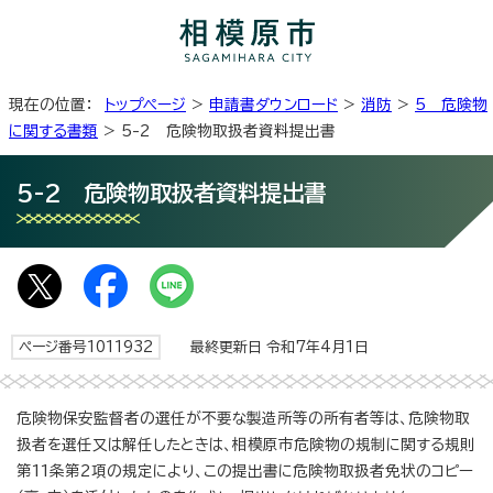
現在の位置：
トップページ
>
申請書ダウンロード
>
消防
>
5 危険物
に関する書類
> 5-2 危険物取扱者資料提出書
5-2 危険物取扱者資料提出書
ページ番号1011932
最終更新日 令和7年4月1日
危険物保安監督者の選任が不要な製造所等の所有者等は、危険物取
扱者を選任又は解任したときは、相模原市危険物の規制に関する規則
第11条第2項の規定により、この提出書に危険物取扱者免状のコピー