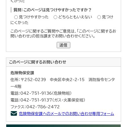
くかった
質問：このページは見つけやすかったですか？
見つけやすかった
どちらともいえない
見つけ
にくかった
このページに関するご質問やご意見は、「このページに関するお
問い合わせ」の担当課までお問い合わせください。
送信
このページに関する
お問い合わせ
危険物保安課
住所：〒252-0239 中央区中央2-2-15 消防指令センタ
ー4階
電話：042-751-9136（危険物班）
電話：042-751-9137（ガス・火薬保安班）
ファクス：042-786-2472
危険物保安課へのメールでのお問い合わせ専用フォーム