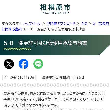
現在の位置：
トップページ
>
申請書ダウンロード
>
消防
>
5 危険物
に関する書類
> 5-8 変更許可及び仮使用承認申請書
5-8 変更許可及び仮使用承認申請書
ページ番号1011938
最終更新日 令和3年1月25日
製造所等の位置、構造又は設備を変更しようとする者は、消防法第11
条第1項の規定により、製造所等ごとに、その区分に応じて、市長に申
請し、許可を受けなければなりません。