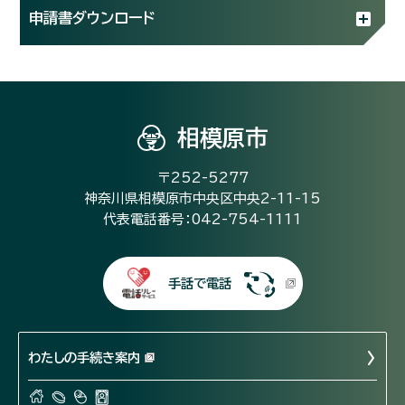
申請書ダウンロード
相模原市
〒252-5277
神奈川県相模原市中央区中央2-11-15
代表電話番号：042-754-1111
手話で電話
わたしの手続き案内