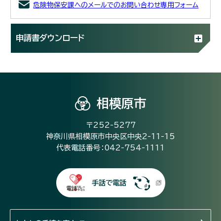
危険物保安課へのメールでのお問い合わせ専用フォーム
申請書ダウンロード
相模原市
〒252-5277
神奈川県相模原市中央区中央2-11-15
代表電話番号：042-754-1111
手話で電話