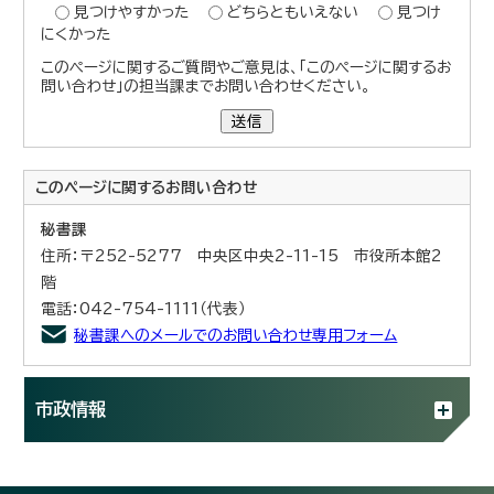
見つけやすかった
どちらともいえない
見つけ
にくかった
このページに関するご質問やご意見は、「このページに関するお
問い合わせ」の担当課までお問い合わせください。
送信
このページに関する
お問い合わせ
秘書課
住所：〒252-5277 中央区中央2-11-15 市役所本館2
階
電話：042-754-1111（代表）
秘書課へのメールでのお問い合わせ専用フォーム
市政情報