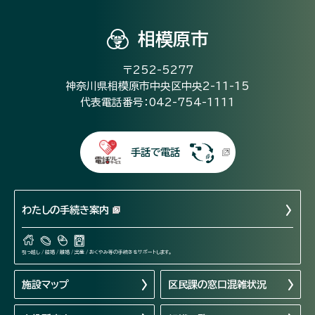
相模原市
〒252-5277
神奈川県相模原市中央区中央2-11-15
代表電話番号：042-754-1111
手話で電話
わたしの手続き案内
引っ越し / 結婚 / 離婚 / 出産 / おくやみ等の手続きをサポートします。
施設マップ
区民課の窓口混雑状況