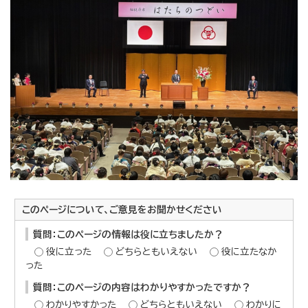
このページについて、ご意見をお聞かせください
質問：このページの情報は役に立ちましたか？
役に立った
どちらともいえない
役に立たなか
った
質問：このページの内容はわかりやすかったですか？
わかりやすかった
どちらともいえない
わかりに