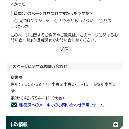
くかった
質問：このページは見つけやすかったですか？
見つけやすかった
どちらともいえない
見つけ
にくかった
このページに関するご質問やご意見は、「このページに関するお
問い合わせ」の担当課までお問い合わせください。
送信
このページに関する
お問い合わせ
秘書課
住所：〒252-5277 中央区中央2-11-15 市役所本館2
階
電話：042-754-1111（代表）
秘書課へのメールでのお問い合わせ専用フォーム
市政情報