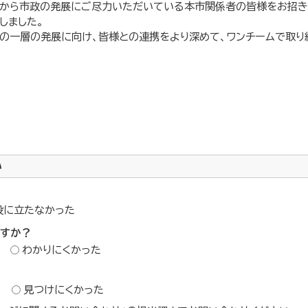
から市政の発展にご尽力いただいている本市関係者の皆様をお招き
しました。
の一層の発展に向け、皆様との連携をより深めて、ワンチームで取り
い
役に立たなかった
ですか？
わかりにくかった
？
見つけにくかった