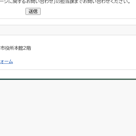
ージに関するお問い合わせ」の担当課までお問い合わせください。
送信
5 市役所本館2階
ォーム