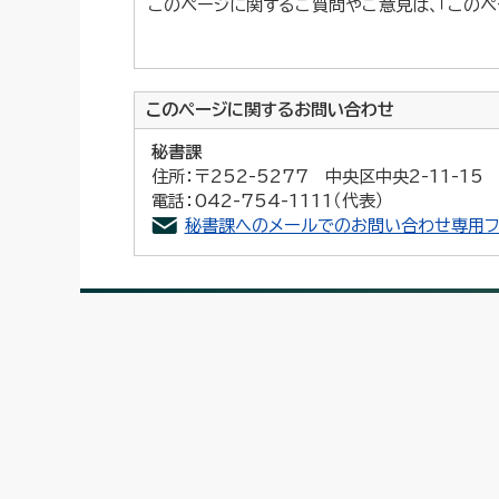
このページに関するご質問やご意見は、「このペ
このページに関する
お問い合わせ
秘書課
住所：〒252-5277 中央区中央2-11-1
電話：042-754-1111（代表）
秘書課へのメールでのお問い合わせ専用フ