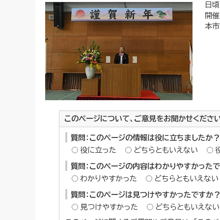
日頃
開催
本市
このページについて、ご意見をお聞かせくださ
質問：このページの情報は役に立ちましたか？
役に立った
どちらともいえない
質問：このページの内容はわかりやすかった
わかりやすかった
どちらともいえない
質問：このページは見つけやすかったですか
見つけやすかった
どちらともいえない