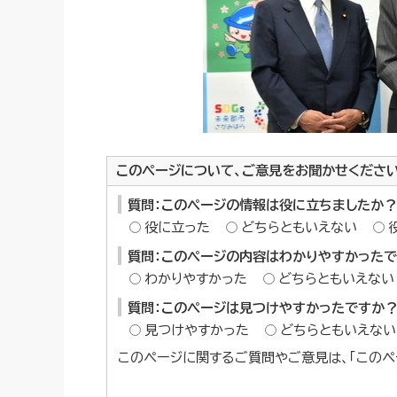
このページについて、ご意見をお聞かせくださ
質問：このページの情報は役に立ちましたか？
役に立った
どちらともいえない
質問：このページの内容はわかりやすかった
わかりやすかった
どちらともいえない
質問：このページは見つけやすかったですか
見つけやすかった
どちらともいえない
このページに関するご質問やご意見は、「このペ