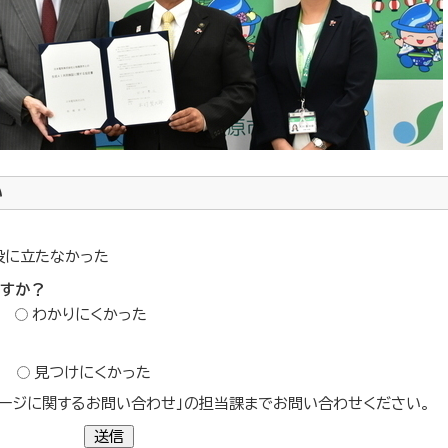
い
役に立たなかった
ですか？
わかりにくかった
？
見つけにくかった
ージに関するお問い合わせ」の担当課までお問い合わせください。
送信