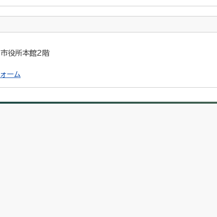
5 市役所本館2階
ォーム