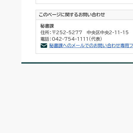
このページに関する
お問い合わせ
秘書課
住所：〒252-5277 中央区中央2-11-1
電話：042-754-1111（代表）
秘書課へのメールでのお問い合わせ専用フ