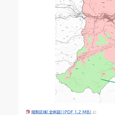
規制区域（全体図）（PDF 1.2 MB）