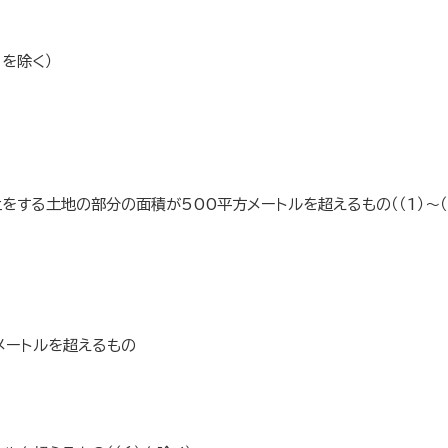
）を除く）
をする土地の部分の面積が500平方メートルを超えるもの（（1）～（
メートルを超えるもの