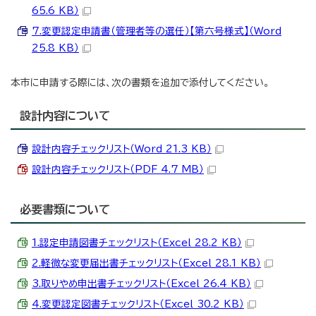
65.6 KB）
7.変更認定申請書（管理者等の選任）【第六号様式】（Word
25.8 KB）
本市に申請する際には、次の書類を追加で添付してください。
設計内容について
設計内容チェックリスト（Word 21.3 KB）
設計内容チェックリスト（PDF 4.7 MB）
必要書類について
1.認定申請図書チェックリスト（Excel 28.2 KB）
2.軽微な変更届出書チェックリスト（Excel 28.1 KB）
3.取りやめ申出書チェックリスト（Excel 26.4 KB）
4.変更認定図書チェックリスト（Excel 30.2 KB）