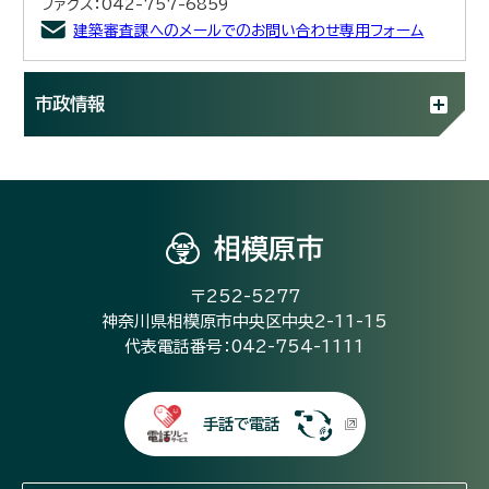
ファクス：042-757-6859
建築審査課へのメールでのお問い合わせ専用フォーム
市政情報
相模原市
〒252-5277
神奈川県相模原市中央区中央2-11-15
代表電話番号：042-754-1111
手話で電話