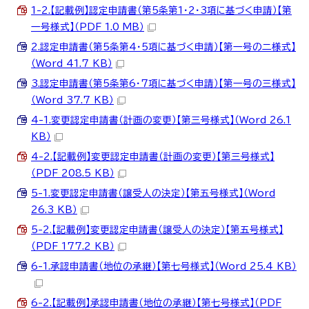
1-2.【記載例】認定申請書（第5条第1・2・3項に基づく申請）【第
一号様式】（PDF 1.0 MB）
2.認定申請書（第5条第4・5項に基づく申請）【第一号の二様式】
（Word 41.7 KB）
3.認定申請書（第5条第6・7項に基づく申請）【第一号の三様式】
（Word 37.7 KB）
4-1.変更認定申請書（計画の変更）【第三号様式】（Word 26.1
KB）
4-2.【記載例】変更認定申請書（計画の変更）【第三号様式】
（PDF 208.5 KB）
5-1.変更認定申請書（譲受人の決定）【第五号様式】（Word
26.3 KB）
5-2.【記載例】変更認定申請書（譲受人の決定）【第五号様式】
（PDF 177.2 KB）
6-1.承認申請書（地位の承継）【第七号様式】（Word 25.4 KB）
6-2.【記載例】承認申請書（地位の承継）【第七号様式】（PDF