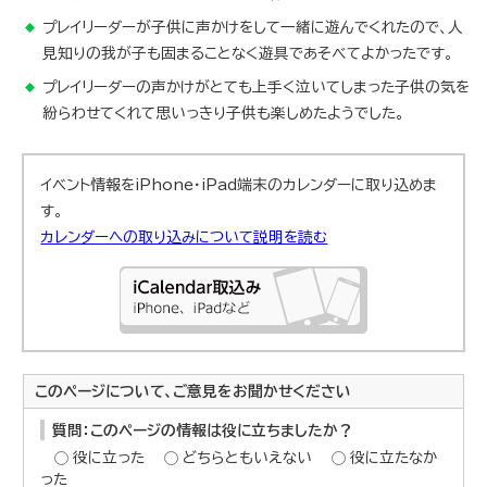
プレイリーダーが子供に声かけをして一緒に遊んでくれたので、人
見知りの我が子も固まることなく遊具であそべてよかったです。
プレイリーダーの声かけがとても上手く泣いてしまった子供の気を
紛らわせてくれて思いっきり子供も楽しめたようでした。
イベント情報をiPhone・iPad端末のカレンダーに取り込めま
す。
カレンダーへの取り込みについて説明を読む
このページについて、ご意見をお聞かせください
質問：このページの情報は役に立ちましたか？
役に立った
どちらともいえない
役に立たなか
った