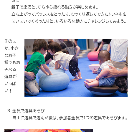
親子で座ると、ゆらゆら揺れる動きが楽しめます。
立ち上がってバランスをとったり、ひっくり返してできたトンネルを
はいはいでくぐったりと、いろいろな動きにチャレンジしてみよう。
そのほ
か、小さ
なお子
様でもあ
そべる
遊具が
いっぱ
い！
全員で遊具あそび
自由に遊具で遊んだ後は、参加者全員で1つの遊具であそびます。