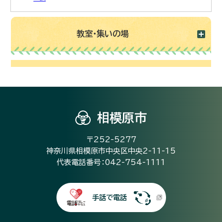
教室・集いの場
相模原市
〒252-5277
神奈川県相模原市中央区中央2-11-15
代表電話番号：042-754-1111
手話で電話