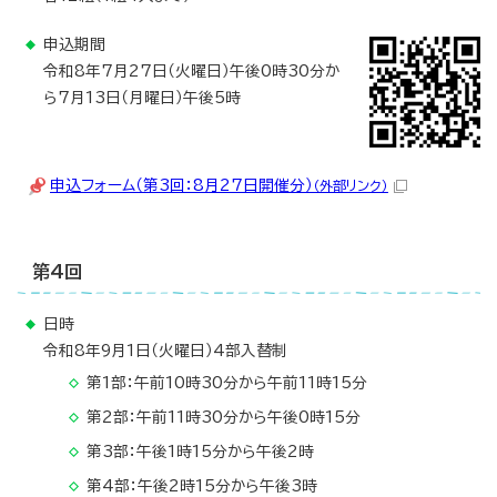
申込期間
令和8年7月27日（火曜日）午後0時30分か
ら7月13日（月曜日）午後5時
申込フォーム（第3回：8月27日開催分）
（外部リンク）
第4回
日時
令和8年9月1日（火曜日）4部入替制
第1部：午前10時30分から午前11時15分
第2部：午前11時30分から午後0時15分
第3部：午後1時15分から午後2時
第4部：午後2時15分から午後3時