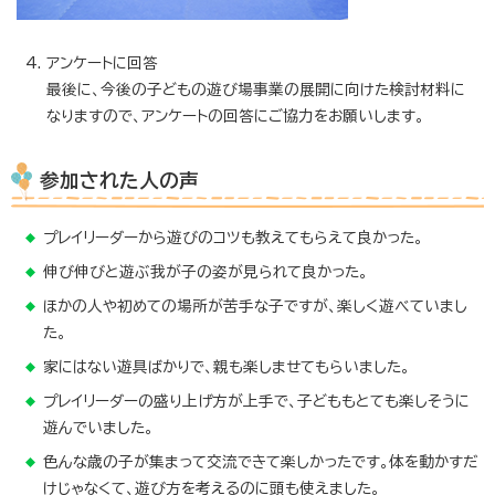
アンケートに回答
最後に、今後の子どもの遊び場事業の展開に向けた検討材料に
なりますので、アンケートの回答にご協力をお願いします。
参加された人の声
プレイリーダーから遊びのコツも教えてもらえて良かった。
伸び伸びと遊ぶ我が子の姿が見られて良かった。
ほかの人や初めての場所が苦手な子ですが、楽しく遊べていまし
た。
家にはない遊具ばかりで、親も楽しませてもらいました。
プレイリーダーの盛り上げ方が上手で、子どももとても楽しそうに
遊んでいました。
色んな歳の子が集まって交流できて楽しかったです。体を動かすだ
けじゃなくて、遊び方を考えるのに頭も使えました。