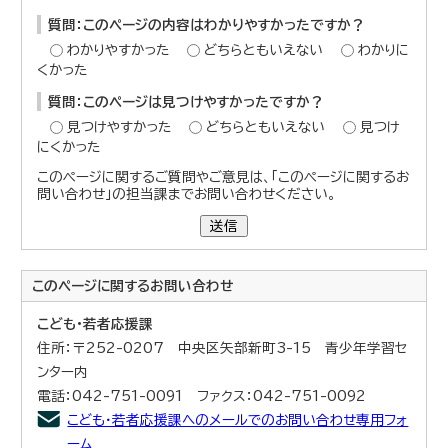
質問：このページの内容はわかりやすかったですか？
わかりやすかった
どちらともいえない
わかりに
くかった
質問：このページは見つけやすかったですか？
見つけやすかった
どちらともいえない
見つけ
にくかった
このページに関するご質問やご意見は、「このページに関するお
問い合わせ」の担当課までお問い合わせください。
送信
このページに関する
お問い合わせ
こども・若者応援課
住所：〒252-0207 中央区矢部新町3-15 青少年学習セ
ンター内
電話：042-751-0091 ファクス：042-751-0092
こども・若者応援課へのメールでのお問い合わせ専用フォ
ーム