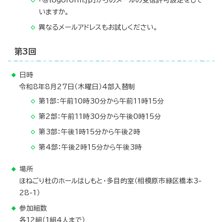
いますか。
異なるメールアドレスもお試しください。
第3回
日時
令和8年8月27日（木曜日）4部入替制
第1部：午前10時30分から午前11時15分
第2部：午前11時30分から午後0時15分
第3部：午後1時15分から午後2時
第4部：午後2時15分から午後3時
場所
ほねごり杜のホールはしもと・多目的室（相模原市緑区橋本3-
28-1）
参加組数
各12組（1組4人まで）