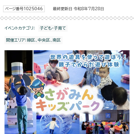
ページ番号1025046
最終更新日 令和8年7月28日
イベントカテゴリ：
子ども・子育て
開催エリア：緑区、中央区、南区