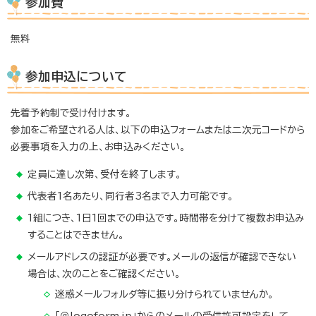
参加費
無料
参加申込について
先着予約制で受け付けます。
参加をご希望される人は、以下の申込フォームまたは二次元コードから
必要事項を入力の上、お申込みください。
定員に達し次第、受付を終了します。
代表者1名あたり、同行者3名まで入力可能です。
1組につき、1日1回までの申込です。時間帯を分けて複数お申込み
することはできません。
メールアドレスの認証が必要です。メールの返信が確認できない
場合は、次のことをご確認ください。
迷惑メールフォルダ等に振り分けられていませんか。
「＠logoform.jp」からのメールの受信許可設定をして