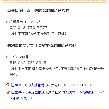
事業に関する一般的なお問い合わせ
相模原市コールセンター
電話：042-770-7777
受付：午前8時から午後9時（年中無休）
個別事情やアプリに関するお問い合わせ
こども家庭課
電話：042-769-8345
受付：平日午前8時30分から正午、午後1時から午後5時（祝日等
除く）
妊婦のための支援給付のご案内（PDF 618.1 KB）
妊産婦への伴走型相談支援と経済的支援の一体的実施について
（外部リンク）