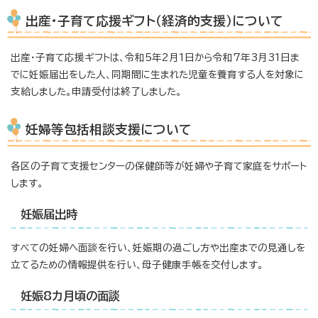
出産・子育て応援ギフト（経済的支援）について
出産・子育て応援ギフトは、令和5年2月1日から令和7年3月31日ま
でに妊娠届出をした人、同期間に生まれた児童を養育する人を対象に
支給しました。申請受付は終了しました。
妊婦等包括相談支援について
各区の子育て支援センターの保健師等が妊婦や子育て家庭をサポート
します。
妊娠届出時
すべての妊婦へ面談を行い、妊娠期の過ごし方や出産までの見通しを
立てるための情報提供を行い、母子健康手帳を交付します。
妊娠8カ月頃の面談