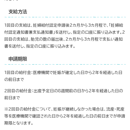
支給方法
1回目の支給は、妊婦給付認定申請後2カ月から3カ月程で、「妊婦給
付認定通知書兼支払通知書」を送付し、指定の口座に振り込みます。2
回目の支給は、胎児の数の届出後、2カ月から3カ月程で支払い通知
書を送付し、指定の口座に振り込みます。
申請期限
1回目の給付金：医療機関で妊娠が確定した日から2年を経過した日
の前日まで
2回目の給付金：出産予定日の8週間前の日から2年を経過した日の
前日まで
※2回目の給付金について、妊娠が継続しなかった場合は、流産・死産
等を医療機関で確認された日から2年を経過した日の前日までが申請
期限となります。