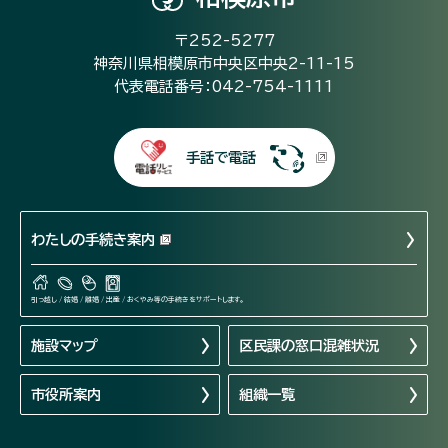
〒252-5277
神奈川県相模原市中央区中央2-11-15
代表電話番号：042-754-1111
手話で電話
わたしの手続き案内
引っ越し / 結婚 / 離婚 / 出産 / おくやみ等の手続きをサポートします。
施設マップ
区民課の窓口混雑状況
市役所案内
組織一覧