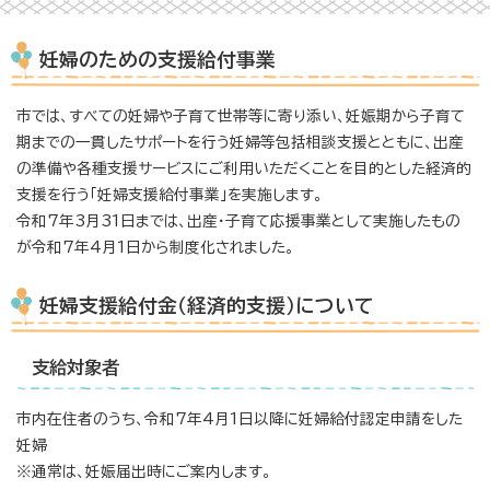
妊婦のための支援給付事業
市では、すべての妊婦や子育て世帯等に寄り添い、妊娠期から子育て
期までの一貫したサポートを行う妊婦等包括相談支援とともに、出産
の準備や各種支援サービスにご利用いただくことを目的とした経済的
支援を行う「妊婦支援給付事業」を実施します。
令和7年3月31日までは、出産・子育て応援事業として実施したもの
が令和7年4月1日から制度化されました。
妊婦支援給付金（経済的支援）について
支給対象者
市内在住者のうち、令和7年4月1日以降に妊婦給付認定申請をした
妊婦
※通常は、妊娠届出時にご案内します。