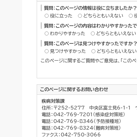
質問：このページの情報は役に立ちましたか？
役に立った
どちらともいえない
質問：このページの内容はわかりやすかった
わかりやすかった
どちらともいえない
質問：このページは見つけやすかったですか
見つけやすかった
どちらともいえない
このページに関するご質問やご意見は、「このペ
このページに関する
お問い合わせ
疾病対策課
住所：〒252-5277 中央区富士見6-1-1
電話：042-769-7201（感染症対策班）
電話：042-769-8346（予防接種班）
電話：042-769-8324（難病対策班）
ファクス：042-750-3066