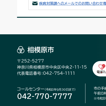
疾病対策課へのメールでのお問い合わせ専
相模原市
〒252-5277
神奈川県相模原市中央区中央2-11-15
代表電話番号：042-754-1111
市の手
コールセンター
（令和8年9月30日まで）
午前8
042-770-7777
※令和8